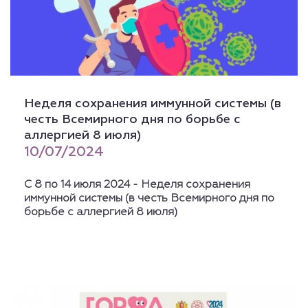
Неделя сохранения иммунной системы (в
честь Всемирного дня по борьбе с
аллергией 8 июля)
10/07/2024
С 8 по 14 июля 2024 - Неделя сохранения
иммунной системы (в честь Всемирного дня по
борьбе с аллергией 8 июля)