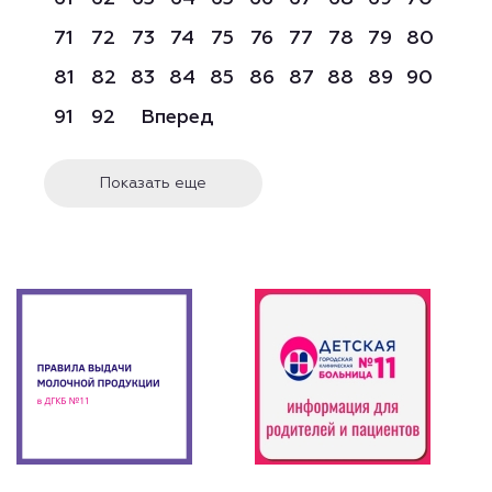
71
72
73
74
75
76
77
78
79
80
81
82
83
84
85
86
87
88
89
90
91
92
Вперед
Показать еще