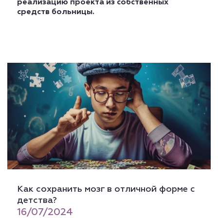
реализацию проекта из собственных
средств больницы.
Как сохранить мозг в отличной форме с
детства?
16/07/2024