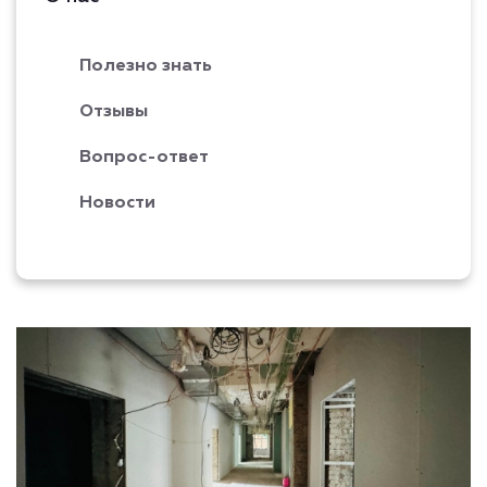
Полезно знать
Отзывы
Вопрос-ответ
Новости