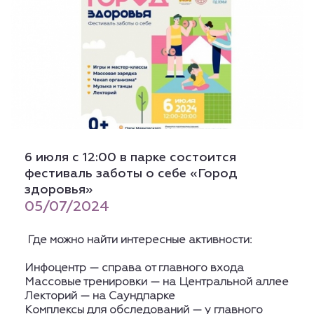
6 июля с 12:00 в парке состоится
фестиваль заботы о себе «Город
здоровья»
05/07/2024
Где можно найти интересные активности:
Инфоцентр — справа от главного входа
Массовые тренировки — на Центральной аллее
Лекторий — на Саундпарке
Комплексы для обследований — у главного