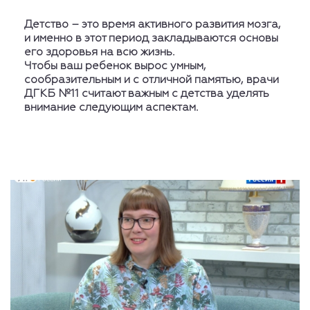
Детство – это время активного развития мозга,
и именно в этот период закладываются основы
его здоровья на всю жизнь.
Чтобы ваш ребенок вырос умным,
сообразительным и с отличной памятью, врачи
ДГКБ №11 считают важным с детства уделять
внимание следующим аспектам.