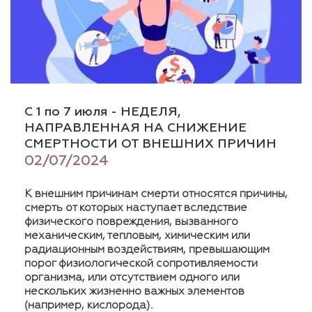
С 1 по 7 июля - НЕДЕЛЯ,
НАПРАВЛЕННАЯ НА СНИЖЕНИЕ
СМЕРТНОСТИ ОТ ВНЕШНИХ ПРИЧИН
02/07/2024
К внешним причинам смерти относятся причины,
смерть от которых наступает вследствие
физического повреждения, вызванного
механическим, тепловым, химическим или
радиационным воздействиям, превышающим
порог физиологической сопротивляемости
организма, или отсутствием одного или
нескольких жизненно важных элементов
(например, кислорода).