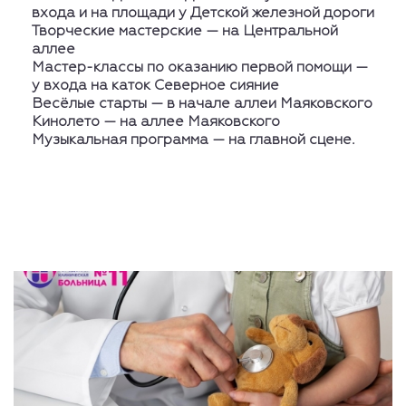
входа и на площади у Детской железной дороги
Творческие мастерские — на Центральной
аллее
Мастер-классы по оказанию первой помощи —
у входа на каток Северное сияние
Весёлые старты — в начале аллеи Маяковского
Кинолето — на аллее Маяковского
Музыкальная программа — на главной сцене.