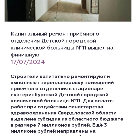
Капитальный ремонт приёмного
отделения Детской городской
клинической больницы №11 вышел на
финишную
17/07/2024
Строители капитально ремонтируют и
выполняют перепланировку помещений
приёмного отделения в стационаре
екатеринбургской Детской городской
клинической больницы №11. Для оплаты
работ при содействии министерства
здравоохранения Свердловской области
выделена субсидия из областного бюджета
в размере 7 миллионов рублей. Ещё 3
миллиона рублей направлены на