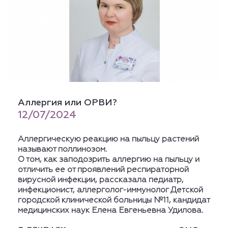
Аллергия или ОРВИ?
12/07/2024
Аллергическую реакцию на пыльцу растений
называют поллинозом.
О том, как заподозрить аллергию на пыльцу и
отличить ее от проявлений респираторной
вирусной инфекции, рассказала педиатр,
инфекционист, аллерголог-иммунолог Детской
городской клинической больницы №11, кандидат
медицинских наук Елена Евгеньевна Удилова.