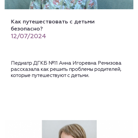
Как путешествовать с детьми
безопасно?
12/07/2024
Педиатр ДГКБ №11
Анна Игоревна Ремизова
рассказала как решить проблемы родителей,
которые путешествуют с детьми.