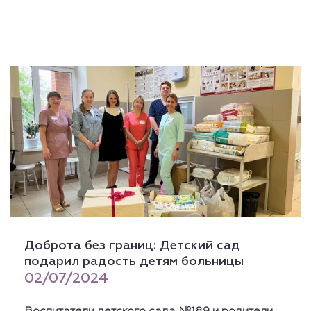
Доброта без границ: Детский сад
подарил радость детям больницы
02/07/2024