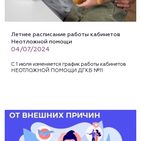
Летнее расписание работы кабинетов
Неотложной помощи
04/07/2024
С 1 июля изменяется график работы кабинетов
НЕОТЛОЖНОЙ ПОМОЩИ ДГКБ №11