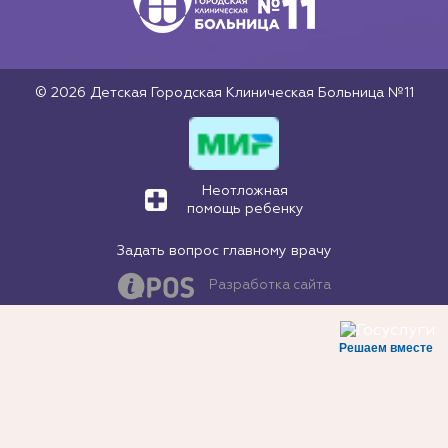
© 2026 Детская Городская Клиническая Больница №11
Неотложная
помощь ребенку
Задать вопрос главному врачу
Разработка сайта
Решаем вместе