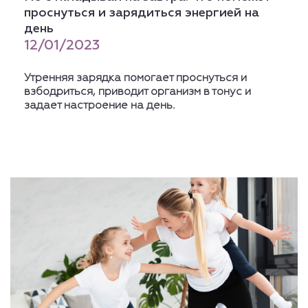
проснуться и зарядиться энергией на
день
12/01/2023
Утренняя зарядка помогает проснуться и
взбодриться, приводит организм в тонус и
задает настроение на день.