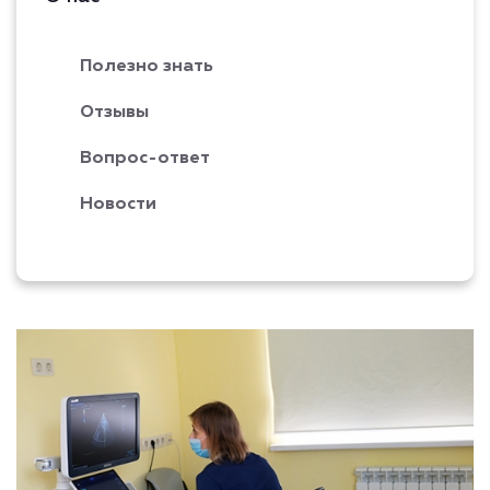
Полезно знать
Отзывы
Вопрос-ответ
Новости