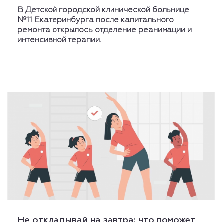
В Детской городской клинической больнице
№11 Екатеринбурга после капитального
ремонта открылось отделение реанимации и
интенсивной терапии.
Не откладывай на завтра: что поможет