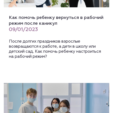
Как помочь ребенку вернуться в рабочий
режим после каникул
09/01/2023
После долгих праздников взрослые
возвращаются к работе, а дети в школу или
детский сад. Как помочь ребенку настроиться
на рабочий режим?