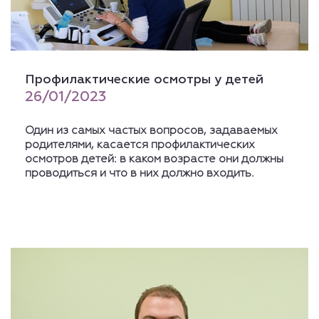
Профилактические осмотры у детей
26/01/2023
Один из самых частых вопросов, задаваемых
родителями, касается профилактических
осмотров детей: в каком возрасте они должны
проводиться и что в них должно входить.