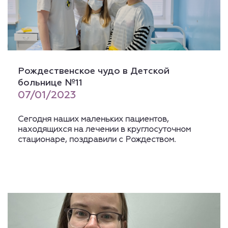
Рождественское чудо в Детской
больнице №11
07/01/2023
Сегодня наших маленьких пациентов,
находящихся на лечении в круглосуточном
стационаре, поздравили с Рождеством.