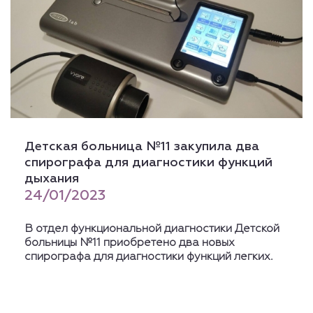
Детская больница №11 закупила два
спирографа для диагностики функций
дыхания
24/01/2023
В отдел функциональной диагностики Детской
больницы №11 приобретено два новых
спирографа для диагностики функций легких.