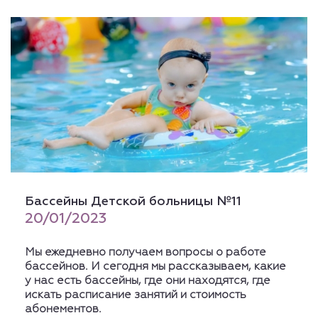
Бассейны Детской больницы №11
20/01/2023
Мы ежедневно получаем вопросы о работе
бассейнов. И сегодня мы рассказываем, какие
у нас есть бассейны, где они находятся, где
искать расписание занятий и стоимость
абонементов.