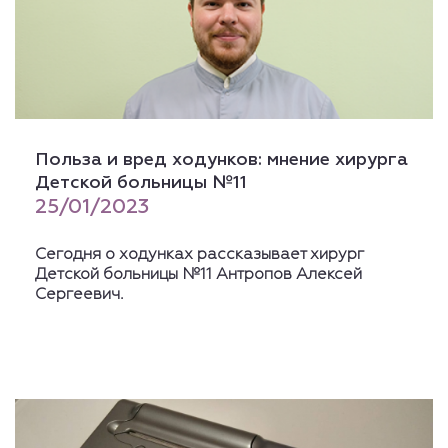
Польза и вред ходунков: мнение хирурга
Детской больницы №11
25/01/2023
Сегодня о ходунках рассказывает хирург
Детской больницы №11 Антропов Алексей
Сергеевич.