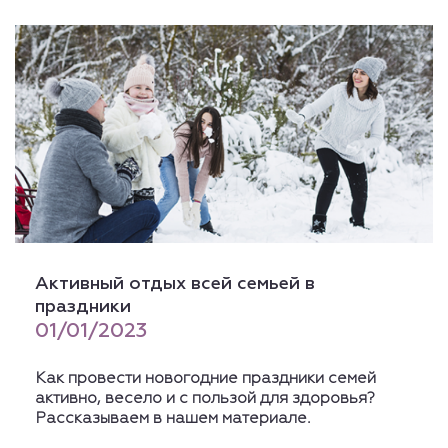
Активный отдых всей семьей в
праздники
01/01/2023
Как провести новогодние праздники семей
активно, весело и с пользой для здоровья?
Рассказываем в нашем материале.