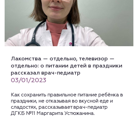
Лакомства — отдельно, телевизор —
отдельно: о питании детей в праздники
рассказал врач-педиатр
03/01/2023
Как сохранить правильное питание ребёнка в
праздники, не отказывая во вкусной еде и
сладостях, рассказывает врач-педиатр
ДГКБ №11 Маргарита Устюжанина.