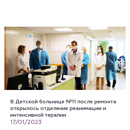
В Детской больнице №11 после ремонта
открылось отделение реанимации и
интенсивной терапии
17/01/2023