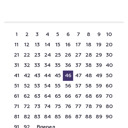
1
2
3
4
5
6
7
8
9
10
11
12
13
14
15
16
17
18
19
20
21
22
23
24
25
26
27
28
29
30
31
32
33
34
35
36
37
38
39
40
41
42
43
44
45
46
47
48
49
50
51
52
53
54
55
56
57
58
59
60
61
62
63
64
65
66
67
68
69
70
71
72
73
74
75
76
77
78
79
80
81
82
83
84
85
86
87
88
89
90
91
92
Вперед