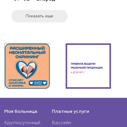
Показать еще
Моя больница
Платные услуги
Круглосуточный
Бассейн