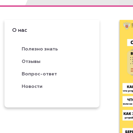
О нас
Полезно знать
Отзывы
Вопрос-ответ
Новости