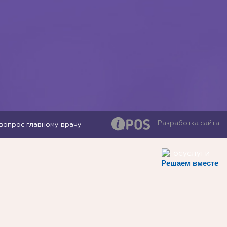
Разработка сайта
вопрос главному врачу
Решаем вместе