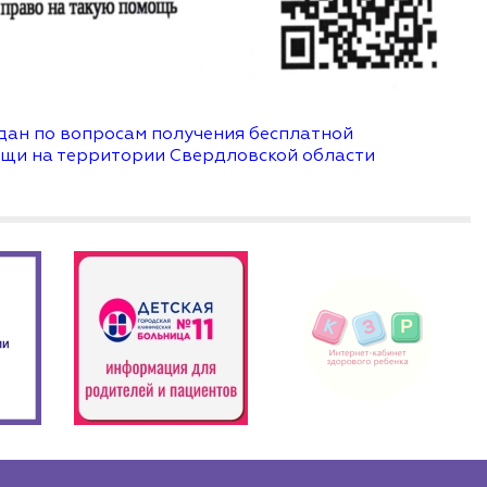
дан по вопросам получения бесплатной
щи на территории Свердловской области