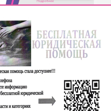
Подробнее