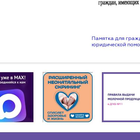
Памятка для граж
юридической помо