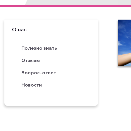
О нас
Полезно знать
Отзывы
Вопрос-ответ
Новости