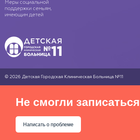
Меры социальной
поддержки семьям,
имеющим детей
© 2026 Детская Городская Клиническая Больница №11
Не смогли записаться
Написать о проблеме