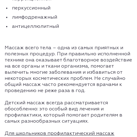
перкуссионный
лимфодренажный
антицеллюлитный
Массаж всего тела – одна из самых приятных и
полезных процедур. При правильно исполненной
технике она оказывает благотворное воздействие
на все органы и ткани организма, помогает
вылечить многие заболевания и избавиться от
некоторых косметических проблем. Не случайно
общий массаж часто рекомендуется врачами к
проведению не реже раза в год.
Детский массаж всегда рассматривается
обособленно: это особый вид лечения и
профилактики, который помогает родителям в
самых разнообразных ситуациях.
Для школьников профилактический массаж