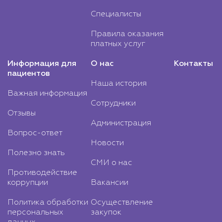
Специалисты
Правила оказания
платных услуг
Информация для
О нас
Контакты
пациентов
Наша история
Важная информация
Сотрудники
Отзывы
Администрация
Вопрос-ответ
Новости
Полезно знать
СМИ о нас
Противодействие
коррупции
Вакансии
Политика обработки
Осуществление
персональных
закупок