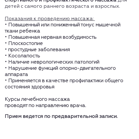
спортивного и профилактического массажа
для
детей с самого раннего возраста и взрослых.
Показания к проведению массажа:
• Повышенный или пониженный тонус мышечной
ткани ребенка
• Повышенная нервная возбудимость
• Плоскостопие
• простудные заболевания
• Косолапость
• Наличие неврологических патологий
• Нарушение функций опорно-двигательного
аппарата
• Применяется в качестве профилактики общего
состояния здоровья
Курсы лечебного массажа
проводят по направлению врача.
Прием ведется по предварительной записи.