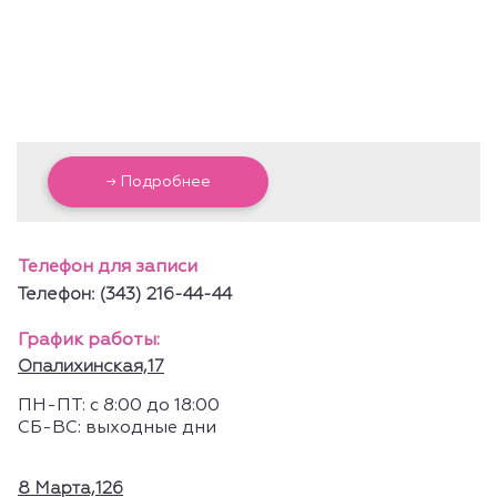
→ Подробнее
Телефон для записи
Телефон: (343) 216-44-44
График работы:
Опалихинская,17
ПН-ПТ: с 8:00 до 18:00
СБ-ВС: выходные дни
8 Марта,126