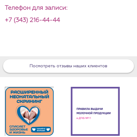
Телефон для записи:
+7 (343) 216-44-44
Посмотреть отзывы наших клиентов