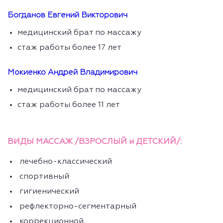
Богданов Евгений Викторович
медицинский брат по массажу
стаж работы более 17 лет
Мокиенко Андрей Владимирович
медицинский брат по массажу
стаж работы более 11 лет
ВИДЫ МАССАЖ /ВЗРОСЛЫЙ и ДЕТСКИЙ/:
лечебно-классический
спортивный
гигиенический
рефлекторно-сегментарный
коррекционной