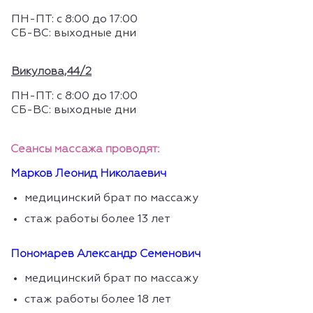
ПН-ПТ: с 8:00 до 17:00
СБ-ВС: выходные дни
Викулова,44/2
ПН-ПТ: с 8:00 до 17:00
СБ-ВС: выходные дни
Сеансы массажа проводят:
Марков Леонид Николаевич
медицинский брат по массажу
стаж работы более 13 лет
Пономарев Александр Семенович
медицинский брат по массажу
стаж работы более 18 лет