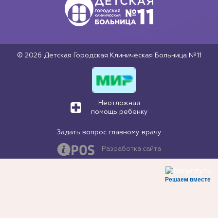
© 2026 Детская Городская Клиническая Больница №11
Неотложная
помощь ребенку
Задать вопрос главному врачу
Разработка сайта
Решаем вместе