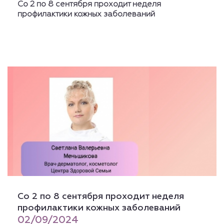
Со 2 по 8 сентября проходит неделя
профилактики кожных заболеваний
Со 2 по 8 сентября проходит неделя
профилактики кожных заболеваний
02/09/2024