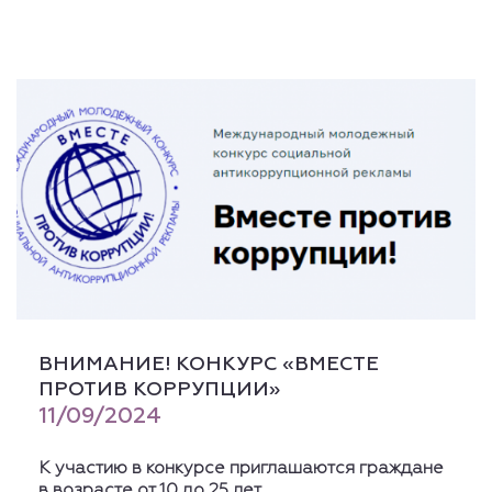
ВНИМАНИЕ! КОНКУРС «ВМЕСТЕ
ПРОТИВ КОРРУПЦИИ»
11/09/2024
К участию в конкурсе приглашаются граждане
в возрасте от 10 до 25 лет