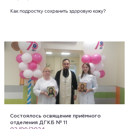
Как
подростку
сохранить
здоровую
кожу
?
Состоялось освящение приёмного
отделения ДГКБ № 11