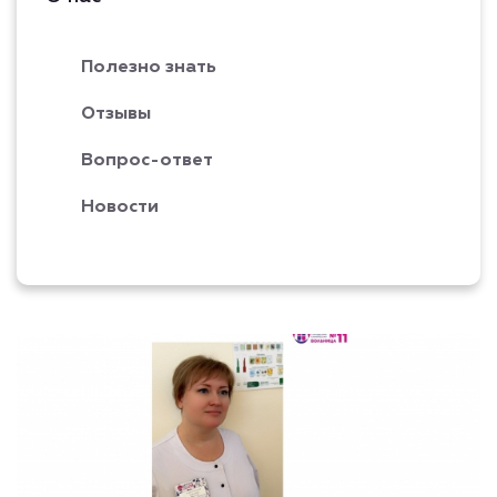
Полезно знать
Отзывы
Вопрос-ответ
Новости