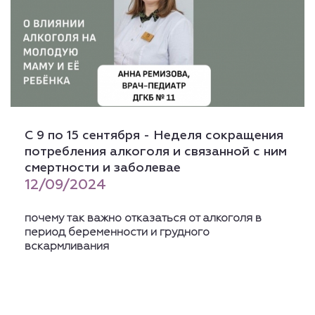
С 9 по 15 сентября - Неделя сокращения
потребления алкоголя и связанной с ним
смертности и заболевае
12/09/2024
почему так важно отказаться от алкоголя в
период беременности и грудного
вскармливания