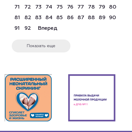
71
72
73
74
75
76
77
78
79
80
81
82
83
84
85
86
87
88
89
90
91
92
Вперед
Показать еще