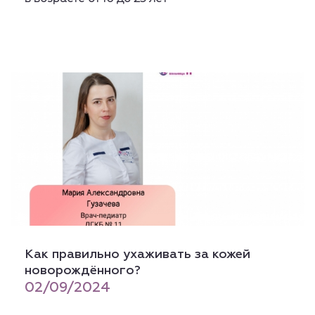
Как правильно ухаживать за кожей
новорождённого?
02/09/2024