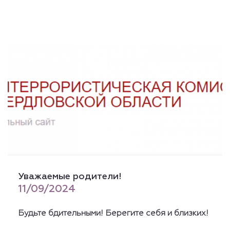
Уважаемые родители!
11/09/2024
Будьте бдительными! Берегите себя и близких!