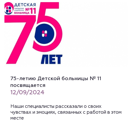
75-летию Детской больницы № 11
посвящается
12/09/2024
Наши специалисты рассказали о своих
чувствах и эмоциях, связанных с работой в этом
месте