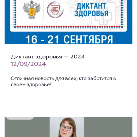
Диктант здоровья — 2024
12/09/2024
Отличная новость для всех, кто заботится о
своём здоровье!