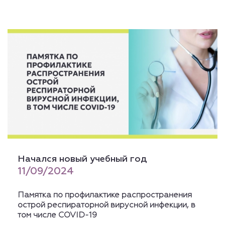
Начался новый учебный год
11/09/2024
Памятка по профилактике распространения
острой респираторной вирусной инфекции, в
том числе COVID-19