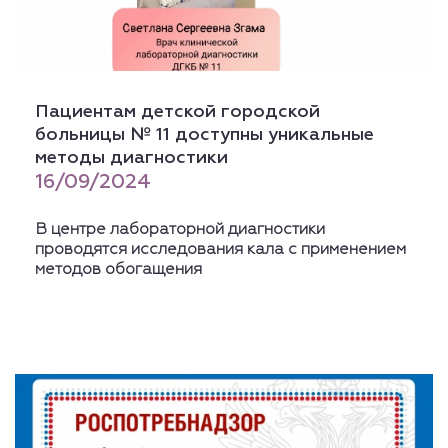
Пациентам детской городской
больницы № 11 доступны уникальные
методы диагностики
16/09/2024
В центре лабораторной диагностики
проводятся исследования кала с применением
методов обогащения