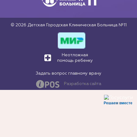
© 2026 Детская Городская Клиническая Больница №11
Неотложная
помощь ребенку
Задать вопрос главному врачу
Разработка сайта
Решаем вместе