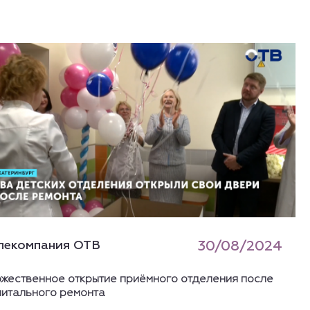
лекомпания ОТВ
30/08/2024
ржественное открытие приёмного отделения после
питального ремонта