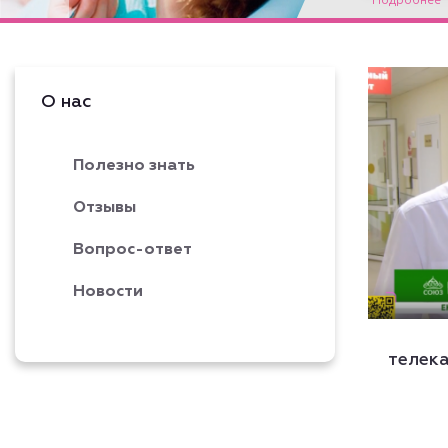
Подробнее
О нас
Полезно знать
Отзывы
Вопрос-ответ
Новости
телек