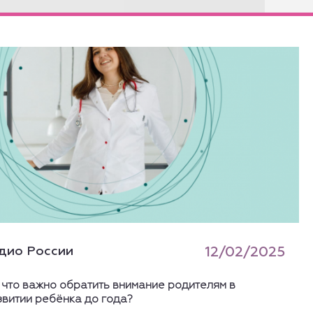
дио России
12/02/2025
 что важно обратить внимание родителям в
звитии ребёнка до года?