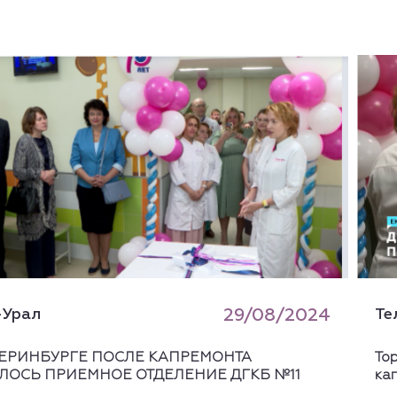
-Урал
29/08/2024
Те
ТЕРИНБУРГЕ ПОСЛЕ КАПРЕМОНТА
То
ЛОСЬ ПРИЕМНОЕ ОТДЕЛЕНИЕ ДГКБ №11
ка