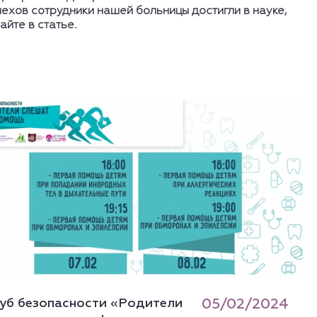
пехов сотрудники нашей больницы достигли в науке,
айте в статье.
уб безопасности «Родители
05/02/2024