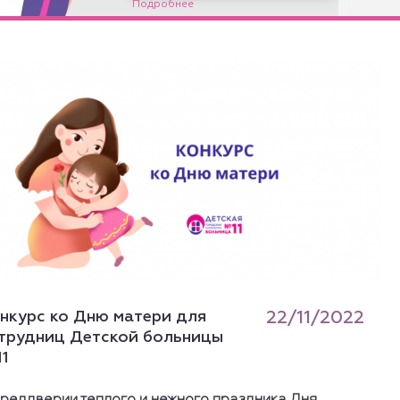
нкурс ко Дню матери для
22/11/2022
трудниц Детской больницы
1