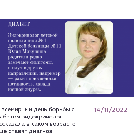
 всемирный день борьбы с
14/11/2022
абетом эндокринолог
ссказала в каком возрасте
ще ставят диагноз