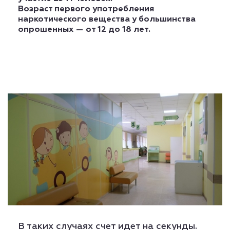
Возраст первого употребления
наркотического вещества у большинства
опрошенных — от 12 до 18 лет.
В таких случаях счет идет на секунды.