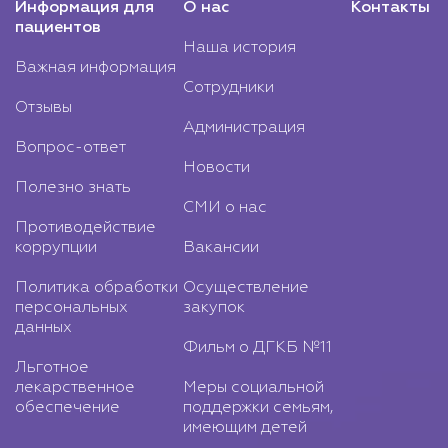
Информация для
О нас
Контакты
пациентов
Наша история
Важная информация
Сотрудники
Отзывы
Администрация
Вопрос-ответ
Новости
Полезно знать
СМИ о нас
Противодействие
коррупции
Вакансии
Политика обработки
Осуществление
персональных
закупок
данных
Фильм о ДГКБ №11
Льготное
лекарственное
Меры социальной
обеспечение
поддержки семьям,
имеющим детей