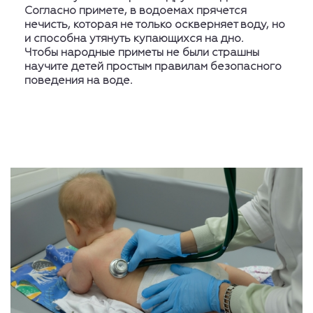
Согласно примете, в водоемах прячется
нечисть, которая не только оскверняет воду, но
и способна утянуть купающихся на дно.
Чтобы народные приметы не были страшны
научите детей простым правилам безопасного
поведения на воде.