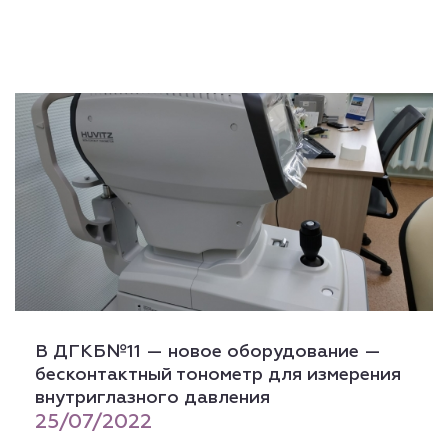
В ДГКБ№11 — новое оборудование —
бесконтактный тонометр для измерения
внутриглазного давления
25/07/2022