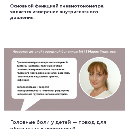
Основной функцией пневмотонометра
является измерение внутриглазного
давления.
Головные боли у детей — повод для