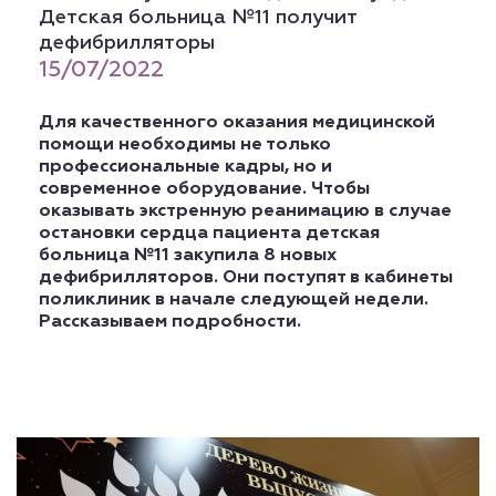
Детская больница №11 получит
дефибрилляторы
15/07/2022
Для качественного оказания медицинской
помощи необходимы не только
профессиональные кадры, но и
современное оборудование. Чтобы
оказывать экстренную реанимацию в случае
остановки сердца пациента детская
больница №11 закупила 8 новых
дефибрилляторов. Они поступят в кабинеты
поликлиник в начале следующей недели.
Рассказываем подробности.