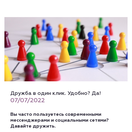
Дружба в один клик. Удобно? Да!
07/07/2022
Вы часто пользуетесь современными
мессенджерами и социальными сетями?
Давайте дружить.