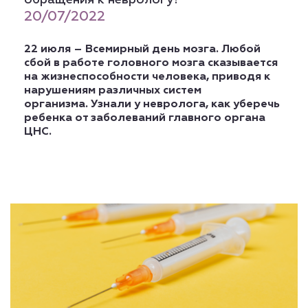
обращения к неврологу?
20/07/2022
22 июля – Всемирный день мозга.
Любой
сбой в работе головного мозга сказывается
на жизнеспособности человека, приводя к
нарушениям различных систем
организма.
Узнали у невролога, как уберечь
ребенка от заболеваний главного органа
ЦНС.