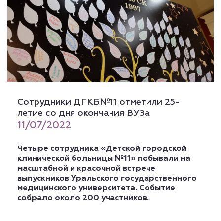
Сотрудники ДГКБ№11 отметили 25-
летие со дня окончания ВУЗа
11/07/2022
Четыре сотрудника «Детской городской
клинической больницы №11» побывали на
масштабной и красочной встрече
выпускников Уральского государственного
медицинского университета. Событие
собрало около 200 участников.