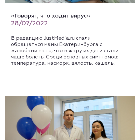
«Говорят, что ходит вирус»
28/07/2022
В редакцию JustMedia.ru стали
обращаться мамы Екатеринбурга с
жалобами на то, что в жару их дети стали
чаще болеть. Среди основных симптомов:
температура, насморк, вялость, кашель.