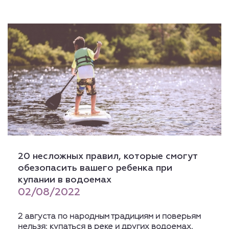
20 несложных правил, которые смогут
обезопасить вашего ребенка при
купании в водоемах
02/08/2022
2 августа по народным традициям и поверьям
нельзя: купаться в реке и других водоемах.