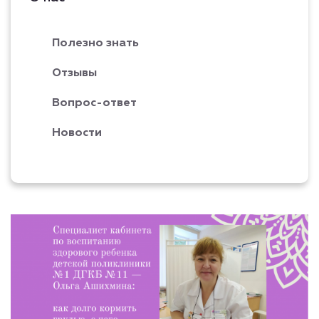
Полезно знать
Отзывы
Вопрос-ответ
Новости