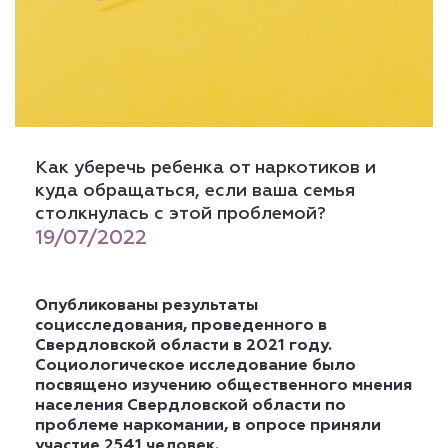
Как уберечь ребенка от наркотиков и
куда обращаться, если ваша семья
столкнулась с этой проблемой?
19/07/2022
Опубликованы результаты
социсследования, проведенного в
Свердловской области в 2021 году.
Социологическое исследование было
посвящено изучению общественного мнения
населения Свердловской области по
проблеме наркомании, в опросе приняли
участие 2541 человек.