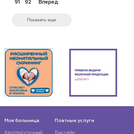
91
92
Вперед
Показать еще
Моя больница
Платные услуги
Круглосуточный
Бассейн