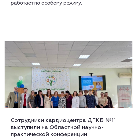
работает по особому режиму.
Сотрудники кардиоцентра ДГКБ №11
выступили на Областной научно-
практической конференции