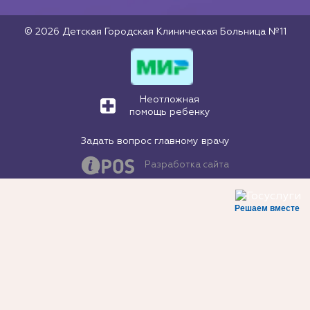
© 2026 Детская Городская Клиническая Больница №11
Неотложная
помощь ребенку
Задать вопрос главному врачу
Разработка сайта
Решаем вместе