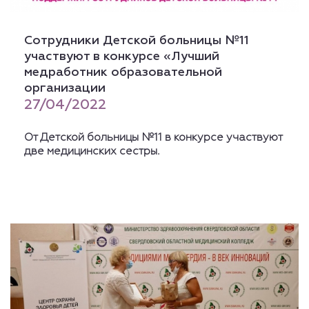
Сотрудники Детской больницы №11
участвуют в конкурсе «Лучший
медработник образовательной
организации
27/04/2022
От Детской больницы №11 в конкурсе участвуют
две медицинских сестры.