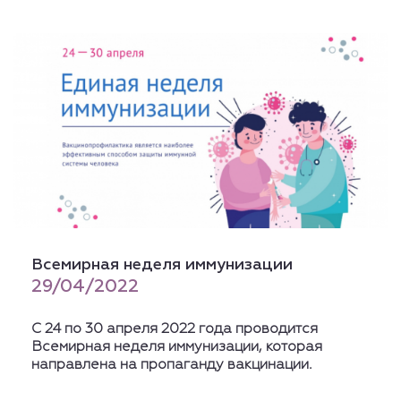
Всемирная неделя иммунизации
29/04/2022
С 24 по 30 апреля 2022 года проводится
Всемирная неделя иммунизации, которая
направлена на пропаганду вакцинации.