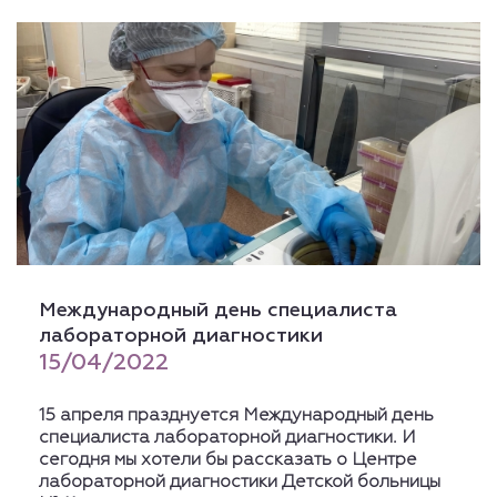
Международный день специалиста
лабораторной диагностики
15/04/2022
15 апреля празднуется Международный день
специалиста лабораторной диагностики. И
сегодня мы хотели бы рассказать о Центре
лабораторной диагностики Детской больницы