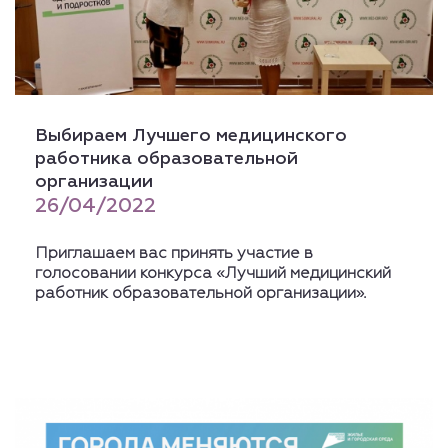
Выбираем Лучшего медицинского
работника образовательной
организации
26/04/2022
Приглашаем вас принять участие в
голосовании конкурса «Лучший медицинский
работник образовательной организации».