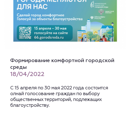
Формирование комфортной городской
среды
18/04/2022
С 15 апреля по 30 мая 2022 года состоится
олнай голосование граждан по выбору
общественных территорий, подлежащих
благоустройству.