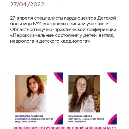
27/04/2022
27 апреля специалисты кардиоцентра Детской
больницы №11 выступили приняли участие в
Областной научно-практической конференции
«Пароксизмальные состояния у детей, взгляд
невролога и детского кардиолога».