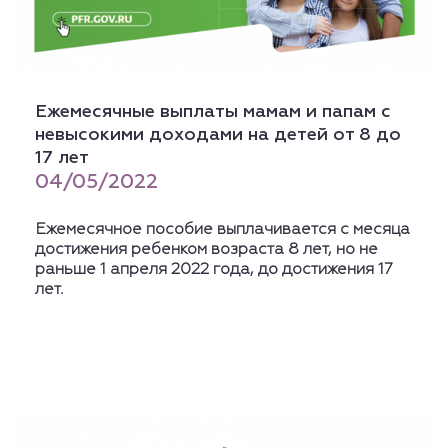
Ежемесячные выплаты мамам и папам с
невысокими доходами на детей от 8 до
17 лет
04/05/2022
Ежемесячное пособие выплачивается с месяца
достижения ребенком возраста 8 лет, но не
раньше 1 апреля 2022 года, до достижения 17
лет.