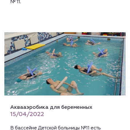
№ 11.
Аквааэробика для беременных
15/04/2022
В бассейне Детской больницы №11 есть