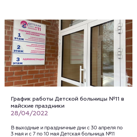
График работы Детской больницы №11 в
майские праздники
28/04/2022
В выходные и праздничные дни с 30 апреля по
3 мая и с 7 по 10 мая Детская больница №11