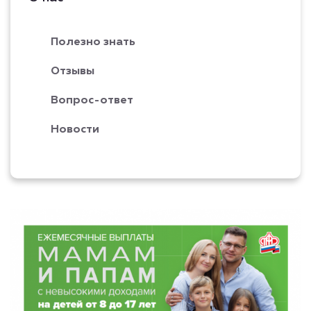
Полезно знать
Отзывы
Вопрос-ответ
Новости