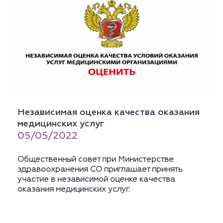
Независимая оценка качества оказания
медицинских услуг
05/05/2022
Общественный совет при Министерстве
здравоохранения СО приглашает принять
участие в независимой оценке качества
оказания медицинских услуг.