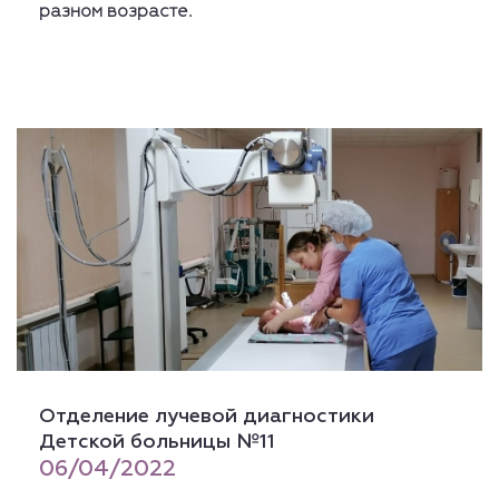
разном возрасте.
Отделение лучевой диагностики
Детской больницы №11
06/04/2022