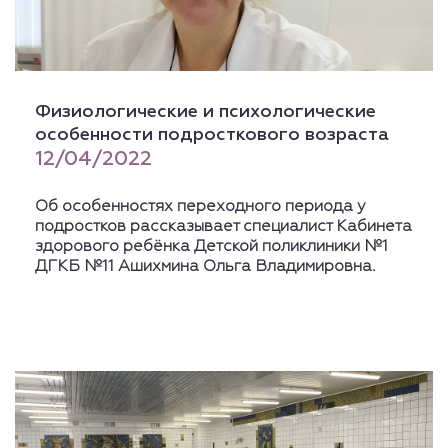
Физиологические и психологические
особенности подросткового возраста
12/04/2022
Об особенностях переходного периода у
подростков рассказывает специалист Кабинета
здорового ребёнка Детской поликлиники №1
ДГКБ №11 Ашихмина Ольга Владимировна.