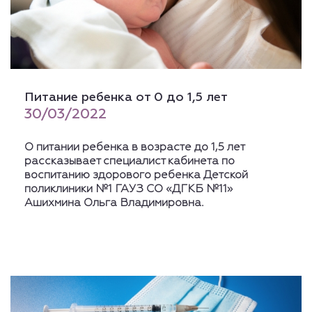
Питание ребенка от 0 до 1,5 лет
30/03/2022
О питании ребенка в возрасте до 1,5 лет
рассказывает специалист кабинета по
воспитанию здорового ребенка Детской
поликлиники №1 ГАУЗ СО «ДГКБ №11»
Ашихмина Ольга Владимировна.