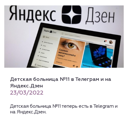
Детская больница №11 в Телеграм и на
Яндекс.Дзен
23/03/2022
Детская больница №11 теперь есть в Telegram и
на Яндекс.Дзен.