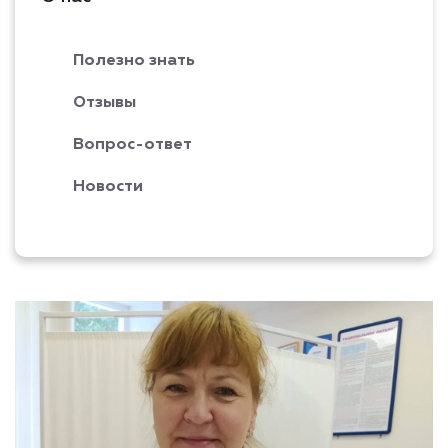
Полезно знать
Отзывы
Вопрос-ответ
Новости