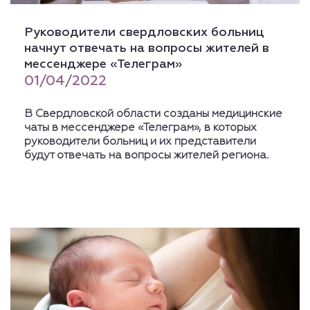
Руководители свердловских больниц
начнут отвечать на вопросы жителей в
мессенджере «Телеграм»
01/04/2022
В Свердловской области созданы медицинские
чаты в мессенджере «Телеграм», в которых
руководители больниц и их представители
будут отвечать на вопросы жителей региона.