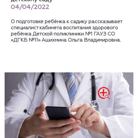
04/04/2022
О подготовке ребёнка к садику рассказывает
специалист кабинета воспитания здорового
ребёнка Детской поликлиники №1 ГАУЗ СО
«ДГКБ №11» Ашихмина Ольга Владимировна.