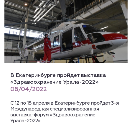
В Екатеринбурге пройдет выставка
«Здравоохранение Урала-2022»
08/04/2022
С 12 по 15 апреля в Екатеринбурге пройдет 3-я
Международная специализированная
выставка-форум «Здравоохранение
Урала-2022».