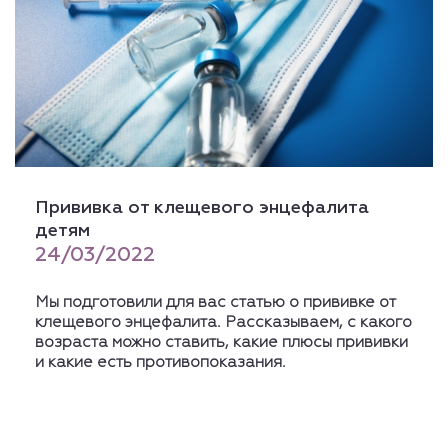
Прививка от клещевого энцефалита
детям
24/03/2022
Мы подготовили для вас статью о прививке от
клещевого энцефалита. Рассказываем, с какого
возраста можно ставить, какие плюсы прививки
и какие есть противопоказания.