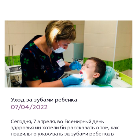
Уход за зубами ребенка
07/04/2022
Сегодня, 7 апреля, во Всемирный день
здоровья мы хотели бы рассказать о том, как
правильно ухаживать за зубами ребенка в