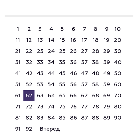
1
2
3
4
5
6
7
8
9
10
11
12
13
14
15
16
17
18
19
20
21
22
23
24
25
26
27
28
29
30
31
32
33
34
35
36
37
38
39
40
41
42
43
44
45
46
47
48
49
50
51
52
53
54
55
56
57
58
59
60
61
62
63
64
65
66
67
68
69
70
71
72
73
74
75
76
77
78
79
80
81
82
83
84
85
86
87
88
89
90
91
92
Вперед