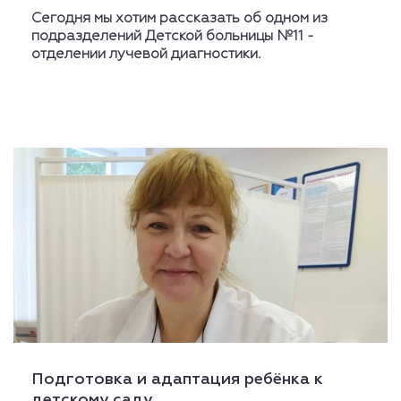
Сегодня мы хотим рассказать об одном из
подразделений Детской больницы №11 -
отделении лучевой диагностики.
Подготовка и адаптация ребёнка к
детскому саду