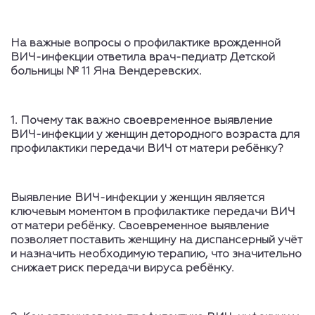
На важные вопросы о профилактике врожденной
ВИЧ-инфекции ответила врач-педиатр Детской
больницы № 11 Яна Вендеревских.
1. Почему так важно своевременное выявление
ВИЧ-инфекции у женщин детородного возраста для
профилактики передачи ВИЧ от матери ребёнку?
Выявление ВИЧ-инфекции у женщин является
ключевым моментом в профилактике передачи ВИЧ
от матери ребёнку. Своевременное выявление
позволяет поставить женщину на диспансерный учёт
и назначить необходимую терапию, что значительно
снижает риск передачи вируса ребёнку.