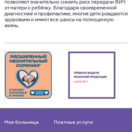
позволяют значительно снизить риск передачи ВИЧ
от матери к ребёнку. Благодаря своевременной
диагностике и профилактике, многие дети рождаются
здоровыми и имеют все шансы на полноценную
жизнь.
Моя больница
Платные услуги