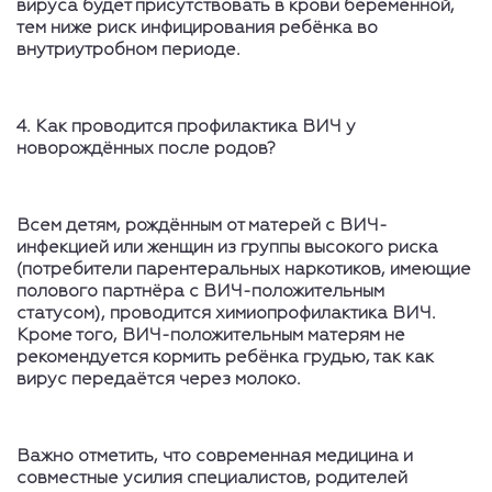
вируса будет присутствовать в крови беременной,
тем ниже риск инфицирования ребёнка во
внутриутробном периоде.
4. Как проводится профилактика ВИЧ у
новорождённых после родов?
Всем детям, рождённым от матерей с ВИЧ-
инфекцией или женщин из группы высокого риска
(потребители парентеральных наркотиков, имеющие
полового партнёра с ВИЧ-положительным
статусом), проводится химиопрофилактика ВИЧ.
Кроме того, ВИЧ-положительным матерям не
рекомендуется кормить ребёнка грудью, так как
вирус передаётся через молоко.
Важно отметить, что современная медицина и
совместные усилия специалистов, родителей