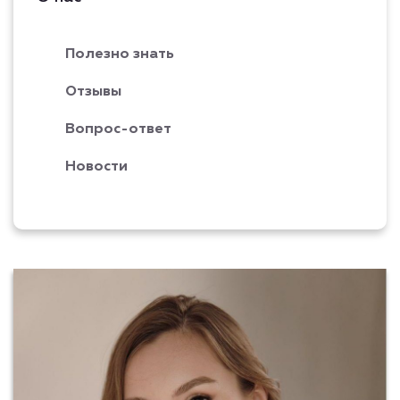
Полезно знать
Отзывы
Вопрос-ответ
Новости