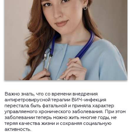
Важно знать, что со времени внедрения
антиретровирусной терапии ВИЧ-инфекция
перестала быть фатальной и приняла характер
управляемого хронического заболевания. При этом
заболевании теперь можно жить многие годы, не
теряя качества жизни и сохраняя социальную
активность.