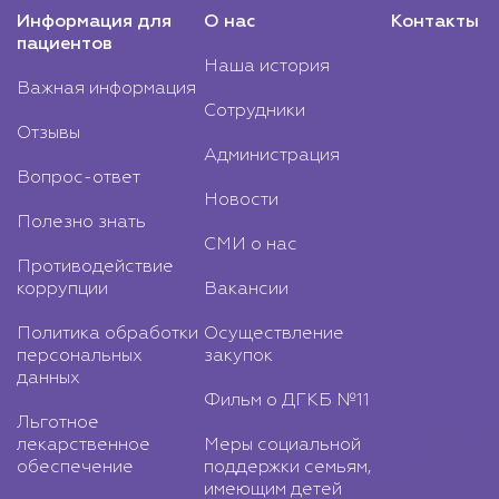
Информация для
О нас
Контакты
пациентов
Наша история
Важная информация
Сотрудники
Отзывы
Администрация
Вопрос-ответ
Новости
Полезно знать
СМИ о нас
Противодействие
коррупции
Вакансии
Политика обработки
Осуществление
персональных
закупок
данных
Фильм о ДГКБ №11
Льготное
лекарственное
Меры социальной
обеспечение
поддержки семьям,
имеющим детей