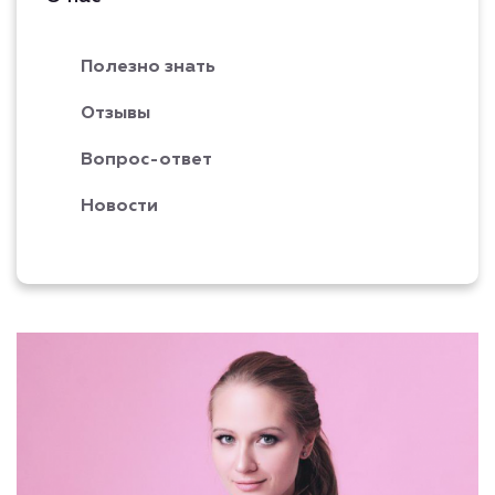
Полезно знать
Отзывы
Вопрос-ответ
Новости