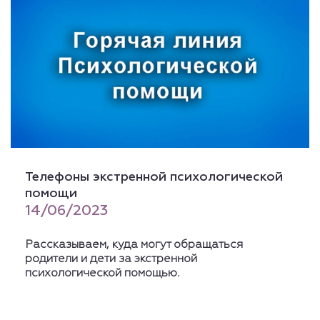
Телефоны экстренной психологической
помощи
14/06/2023
Рассказываем, куда могут обращаться
родители и дети за экстренной
психологической помощью.