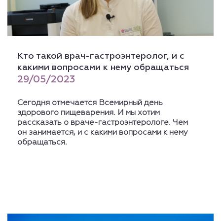
Кто такой врач-гастроэнтеролог, и с
какими вопросами к нему обращаться
29/05/2023
Сегодня отмечается Всемирный день
здорового пищеварения. И мы хотим
рассказать о враче-гастроэнтерологе. Чем
он занимается, и с какими вопросами к нему
обращаться.