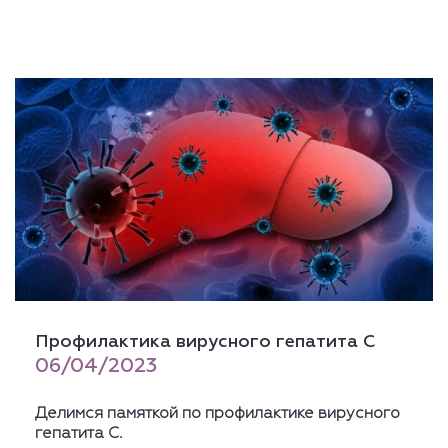
Профилактика вирусного гепатита С
06/04/2023
Делимся памяткой по профилактике вирусного
гепатита С.