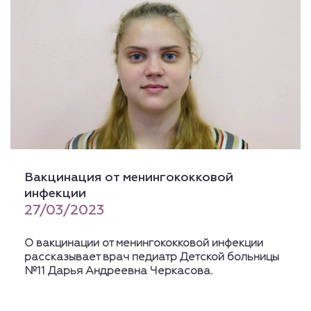
Вакцинация от менингококковой
инфекции
27/03/2023
О вакцинации от менингококковой инфекции
рассказывает врач педиатр Детской больницы
№11 Дарья Андреевна Черкасова.