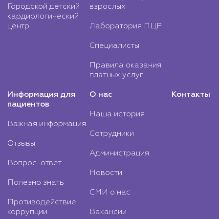
Городской детский
взрослых
кардиологический
центр
Лаборатория ПЦР
Специалисты
Правила оказания
платных услуг
Информация для
О нас
Контакты
пациентов
Наша история
Важная информация
Сотрудники
Отзывы
Администрация
Вопрос-ответ
Новости
Полезно знать
СМИ о нас
Противодействие
коррупции
Вакансии