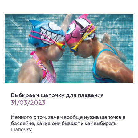
Выбираем шапочку для плавания
31/03/2023
Немного о том, зачем вообще нужна шапочка в
бассейне, какие они бывают и как выбирать
шапочку.