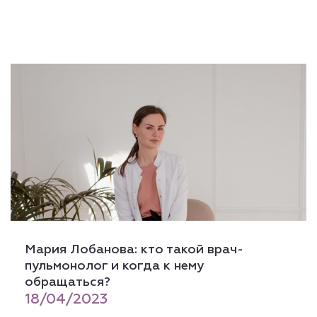
Мария Лобанова: кто такой врач-
пульмонолог и когда к нему
обращаться?
18/04/2023