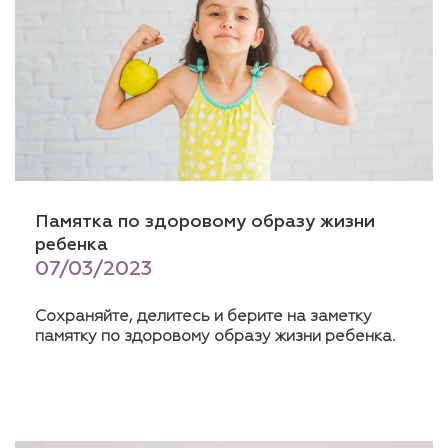
Памятка по здоровому образу жизни
ребенка
07/03/2023
Сохраняйте, делитесь и берите на заметку
памятку по здоровому образу жизни ребенка.