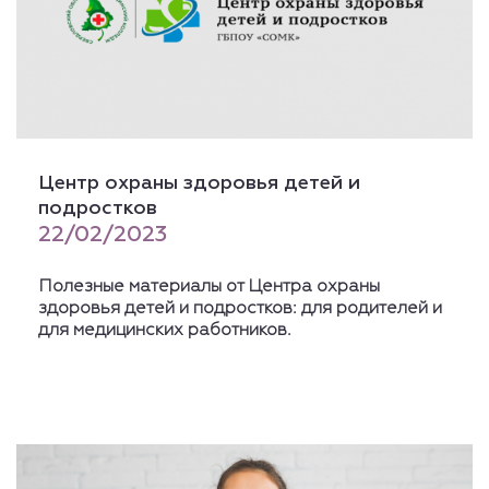
Центр охраны здоровья детей и
подростков
22/02/2023
Полезные материалы от Центра охраны
здоровья детей и подростков: для родителей и
для медицинских работников.