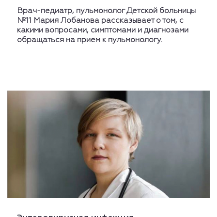
Врач-педиатр, пульмонолог Детской больницы
№11 Мария Лобанова рассказывает о том, с
какими вопросами, симптомами и диагнозами
обращаться на прием к пульмонологу.