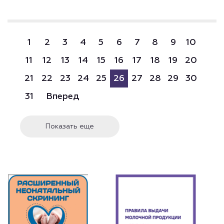
1
2
3
4
5
6
7
8
9
10
11
12
13
14
15
16
17
18
19
20
21
22
23
24
25
26
27
28
29
30
31
Вперед
Показать еще