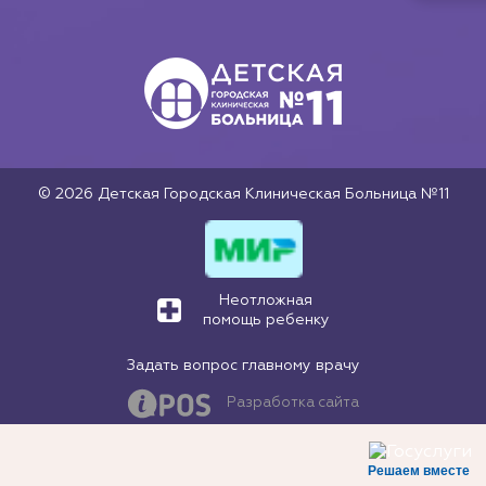
© 2026 Детская Городская Клиническая Больница №11
Неотложная
помощь ребенку
Задать вопрос главному врачу
Разработка сайта
Решаем вместе