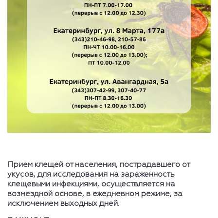
Прием клещей от населения, пострадавшего от
укусов, для исследования на зараженность
клещевыми инфекциями, осуществляется на
возмездной основе, в ежедневном режиме, за
исключением выходных дней.