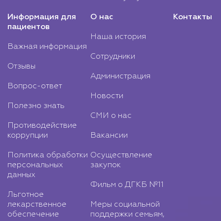
Информация для
О нас
Контакты
пациентов
Наша история
Важная информация
Сотрудники
Отзывы
Администрация
Вопрос-ответ
Новости
Полезно знать
СМИ о нас
Противодействие
коррупции
Вакансии
Политика обработки
Осуществление
персональных
закупок
данных
Фильм о ДГКБ №11
Льготное
лекарственное
Меры социальной
обеспечение
поддержки семьям,