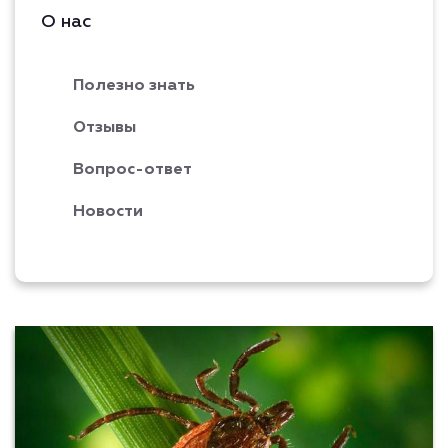
О нас
Полезно знать
Отзывы
Вопрос-ответ
Новости