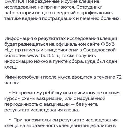
ВАЖНО! Поврежденные и сухие клещи на
исследование не принимаются. Сотрудники
лаборатории не дают сведений о профилактике,
тактике ведения пострадавших и лечению больных.
Информация о результатах исследования клещей
будет размещаться на официальном сайте ФБУЗ
«Центр гигиены и эпидемиологии в Свердловской
области»: www.fbuz66.ru, также получить
информацию можно в пункте сбора, куда был сдан
клещ.
Иммуноглобулин после укуса вводится в течение 72
часов:
• Непривитому ребёнку или привитому не полным
курсом схемы вакцинации, или с нарушенной
периодичностью вакцинации — без учета
результата исследования клеща.
• При положительном результате исследования
клеща на зараженность клещевым энцефалитом в