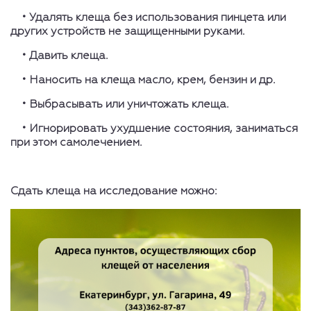
• Удалять клеща без использования пинцета или
других устройств не защищенными руками.
• Давить клеща.
• Наносить на клеща масло, крем, бензин и др.
• Выбрасывать или уничтожать клеща.
• Игнорировать ухудшение состояния, заниматься
при этом самолечением.
Сдать клеща на исследование можно: