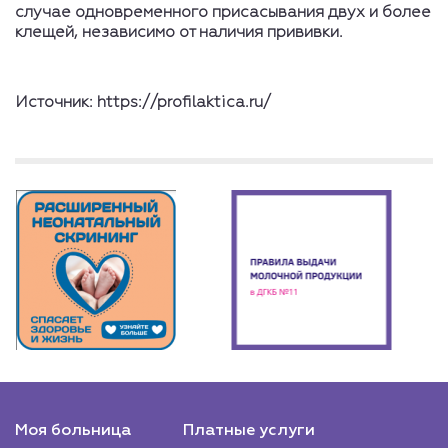
случае одновременного присасывания двух и более
клещей, независимо от наличия прививки.
Источник: https://profilaktica.ru/
Моя больница
Платные услуги