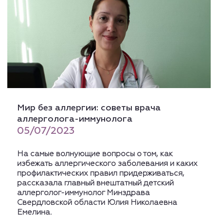
Мир без аллергии: советы врача
аллерголога-иммунолога
05/07/2023
На самые волнующие вопросы о том, как
избежать аллергического заболевания и каких
профилактических правил придерживаться,
рассказала главный внештатный детский
аллерголог-иммунолог Минздрава
Свердловской области Юлия Николаевна
Емелина.