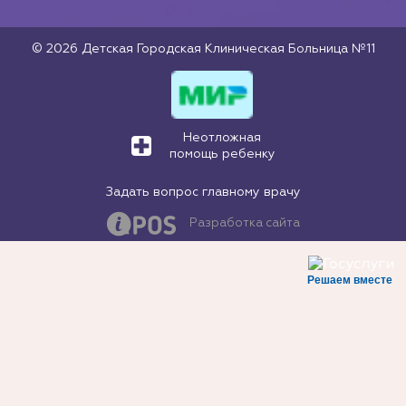
© 2026 Детская Городская Клиническая Больница №11
Неотложная
помощь ребенку
Задать вопрос главному врачу
Разработка сайта
Решаем вместе