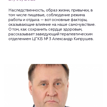
Наследственность, образ жизни, привычки, в
том числе пищевые, соблюдение режима
работы и отдыха — вот основные факторы,
оказывающие влияние на наше самочувствие.
О том, как сохранить сердце здоровым,
рассказывает заведующий терапевтическим
отделением ЦГКБ № 3 Александр Кипрушев.