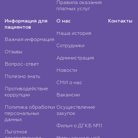
Правила оказания
платных услуг
Информация для
О нас
Контакты
пациентов
Наша история
Важная информация
Сотрудники
Отзывы
Администрация
Вопрос-ответ
Новости
Полезно знать
СМИ о нас
Противодействие
коррупции
Вакансии
Политика обработки
Осуществление
персональных
закупок
данных
Фильм о ДГКБ №11
Льготное