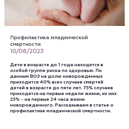
Профилактика младенческой
смертности
10/08/2023
Дети в возрасте до 1 года находятся в
особой группе риска по здоровью. По
данным ВОЗ на долю новорожденных
приходится 40% всех случаев смертей
детей в возрасте до пяти лет. 75% случаев
приходятся на первые недели жизни, из них
25% - на первые 24 часа жизни
новорожденного. Рассказываем в статье о
профилактике младенческой смертности.