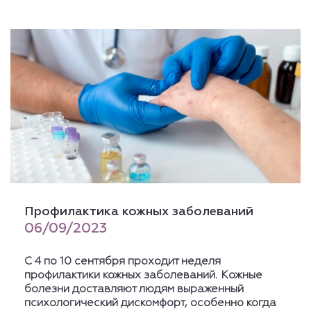
Профилактика кожных заболеваний
06/09/2023
С 4 по 10 сентября проходит неделя
профилактики кожных заболеваний. Кожные
болезни доставляют людям выраженный
психологический дискомфорт, особенно когда