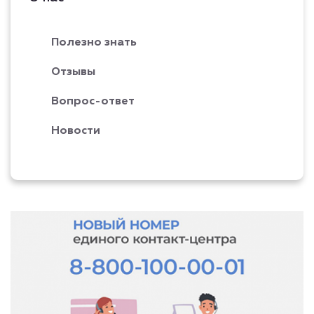
Полезно знать
Отзывы
Вопрос-ответ
Новости