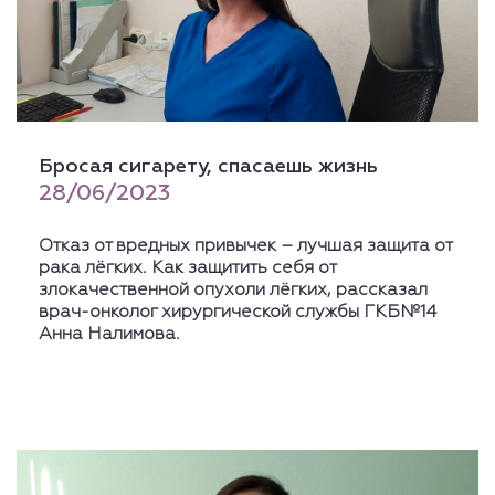
Бросая сигарету, спасаешь жизнь
28/06/2023
Отказ от вредных привычек – лучшая защита от
рака лёгких. Как защитить себя от
злокачественной опухоли лёгких, рассказал
врач-онколог хирургической службы ГКБ№14
Анна Налимова.