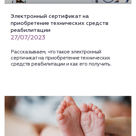
Электронный сертификат на
приобретение технических средств
реабилитации
27/07/2023
Рассказываем, что такое электронный
сертичикат на приобретение технических
средств реабилитации и как его получить.