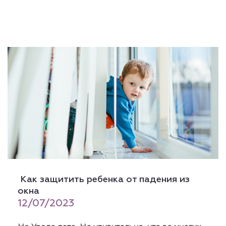
Как защитить ребенка от падения из
окна
12/07/2023