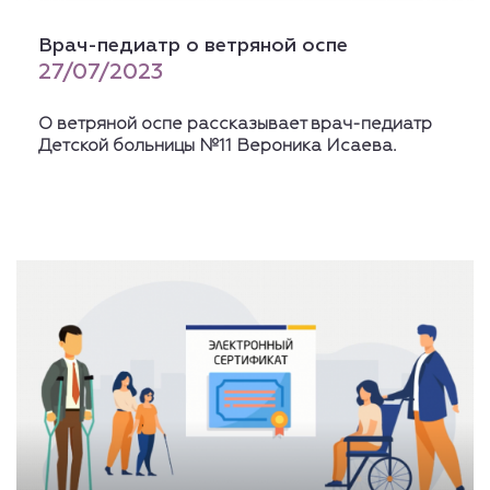
Врач-педиатр о ветряной оспе
27/07/2023
О ветряной оспе рассказывает врач-педиатр
Детской больницы №11 Вероника Исаева.