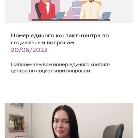
Номер единого контакт-центра по
социальным вопросам
20/06/2023
Напоминаем вам номер единого контакт-
центра по социальным вопросам.