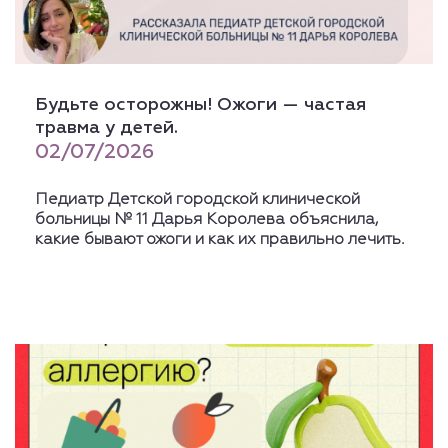
Будьте осторожны! Ожоги — частая
травма у детей.
02/07/2026
Педиатр Детской городской клинической
больницы № 11 Дарья Королева объяснила,
какие бывают ожоги и как их правильно лечить.