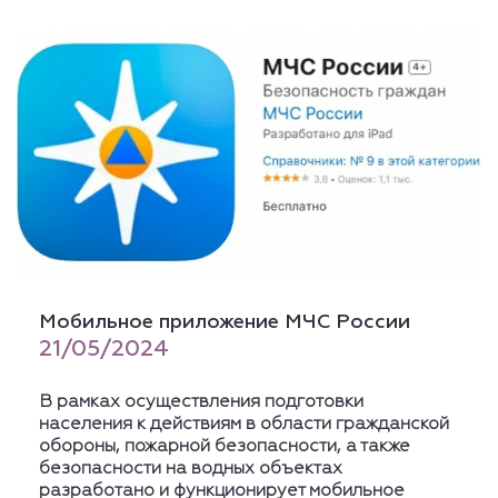
Мобильное приложение МЧС России
21/05/2024
В рамках осуществления подготовки
населения к действиям в области гражданской
обороны, пожарной безопасности, а также
безопасности на водных объектах
разработано и функционирует мобильное