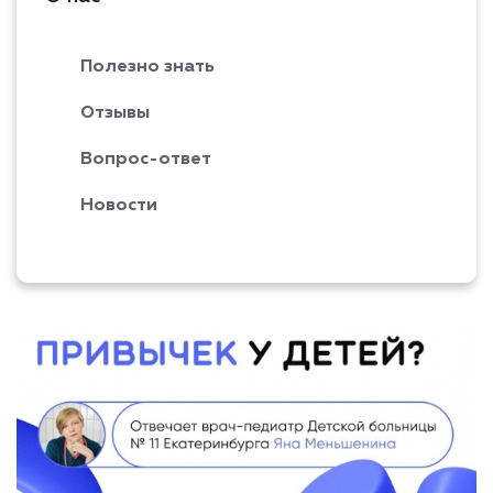
Полезно знать
Отзывы
Вопрос-ответ
Новости