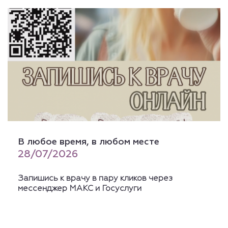
В любое время, в любом месте
28/07/2026
Запишись к врачу в пару кликов через
мессенджер МАКС и Госуслуги