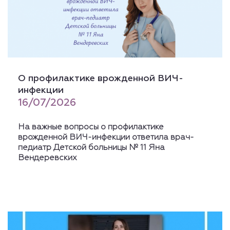
О профилактике врожденной ВИЧ-
инфекции
16/07/2026
На важные вопросы о профилактике
врожденной ВИЧ-инфекции ответила врач-
педиатр Детской больницы № 11 Яна
Вендеревских