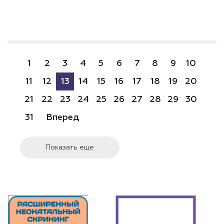
1
2
3
4
5
6
7
8
9
10
11
12
13
14
15
16
17
18
19
20
21
22
23
24
25
26
27
28
29
30
31
Вперед
Показать еще