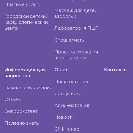
Платные услуги
Массаж для детей и
Городской детский
взрослых
кардиологический
центр
Лаборатория ПЦР
Специалисты
Правила оказания
платных услуг
Информация для
О нас
Контакты
пациентов
Наша история
Важная информация
Сотрудники
Отзывы
Администрация
Вопрос-ответ
Новости
Полезно знать
СМИ о нас