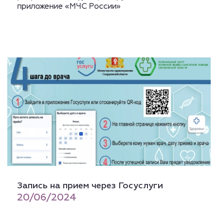
приложение «МЧС России»
Запись на прием через Госуслуги
20/06/2024