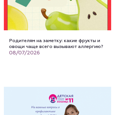
Родителям на заметку: какие фрукты и
овощи чаще всего вызывают аллергию?
08/07/2026