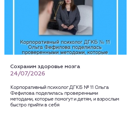
Сохраним здоровье мозга
24/07/2026
Корпоративный психолог ДГКБ № 11 Ольга
Фефилова поделилась проверенными
методами, которые помогут и детям, и взрослым
быстро прийти в себя