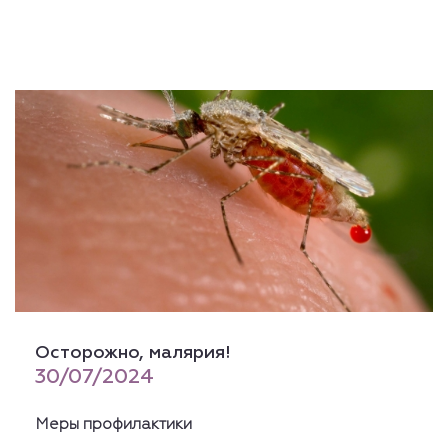
Осторожно, малярия!
30/07/2024
Меры профилактики