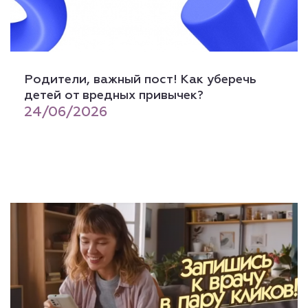
️Родители, важный пост! Как уберечь
детей от вредных привычек?
24/06/2026