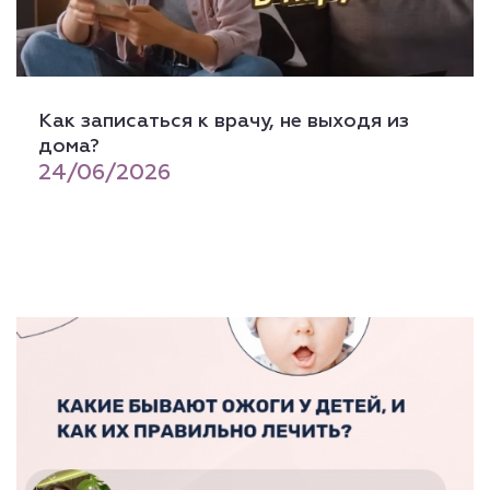
Как записаться к врачу, не выходя из
дома?
24/06/2026