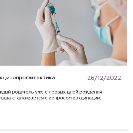
кцинопрофилактика
26/12/2022
ждый родитель уже с первых дней рождения
лыша сталкивается с вопросом вакцинации.