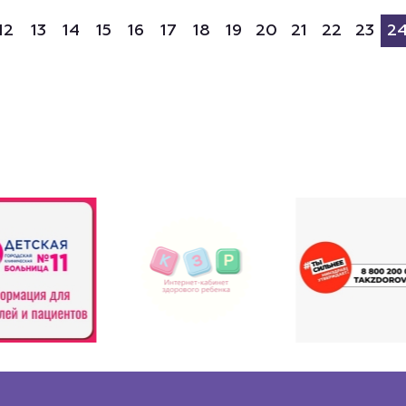
12
13
14
15
16
17
18
19
20
21
22
23
2