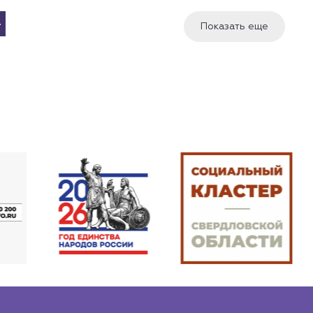
4
Показать еще