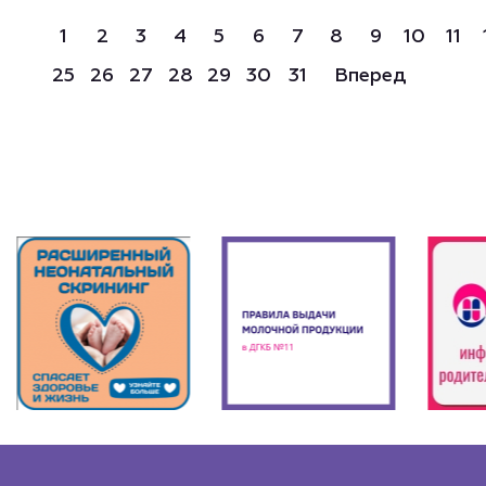
1
2
3
4
5
6
7
8
9
10
11
25
26
27
28
29
30
31
Вперед