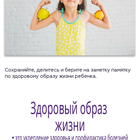
Сохраняйте, делитесь и берите на заметку памятку
по здоровому образу жизни ребенка.