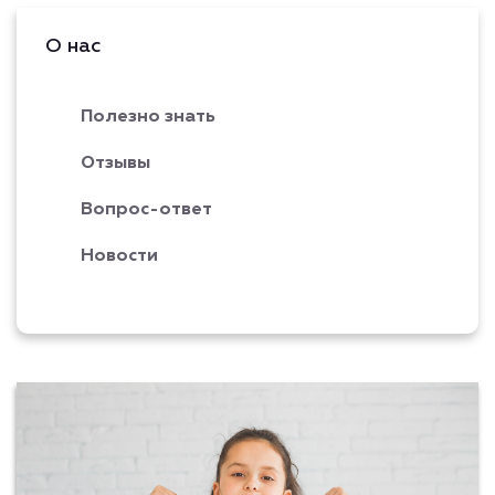
О нас
Полезно знать
Отзывы
Вопрос-ответ
Новости