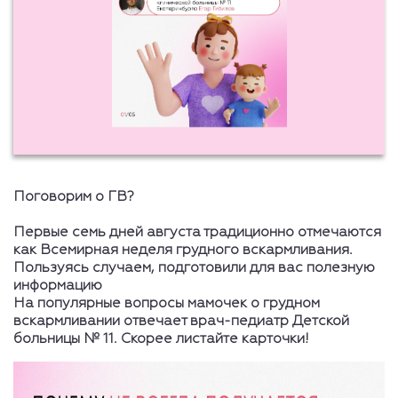
Поговорим о ГВ?
Первые семь дней августа традиционно отмечаются
как Всемирная неделя грудного вскармливания.
Пользуясь случаем, подготовили для вас полезную
информацию
‍На популярные вопросы мамочек о грудном
вскармливании отвечает врач-педиатр Детской
больницы № 11. Скорее листайте карточки!