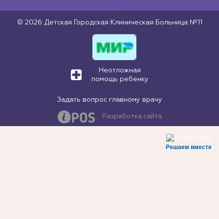
© 2026 Детская Городская Клиническая Больница №11
Неотложная
помощь ребенку
Задать вопрос главному врачу
Разработка сайта
Решаем вместе