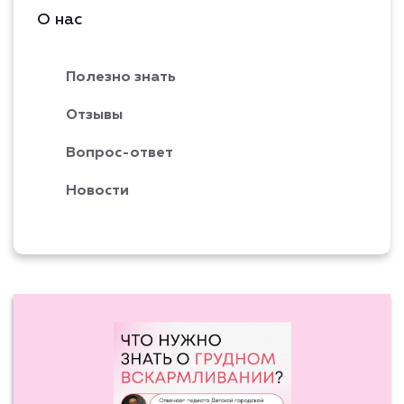
О нас
Полезно знать
Отзывы
Вопрос-ответ
Новости