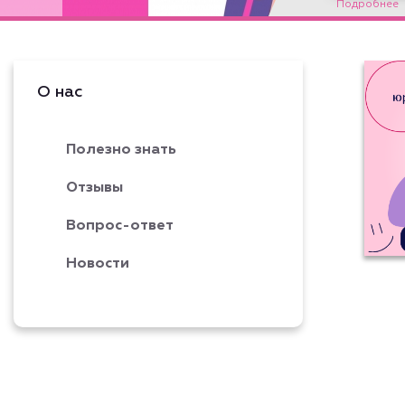
Подробнее
О нас
Полезно знать
Отзывы
Вопрос-ответ
Новости