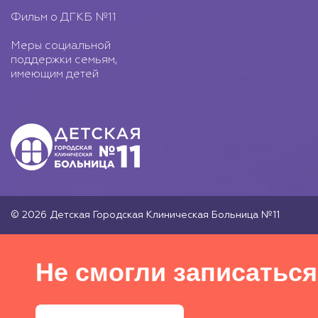
Фильм о ДГКБ №11
Меры социальной
поддержки семьям,
имеющим детей
© 2026 Детская Городская Клиническая Больница №11
Не смогли записаться