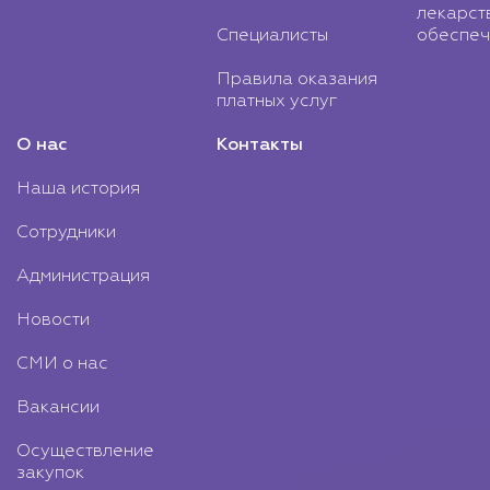
лекарст
Специалисты
обеспеч
Правила оказания
платных услуг
О нас
Контакты
Наша история
Сотрудники
Администрация
Новости
СМИ о нас
Вакансии
Осуществление
закупок