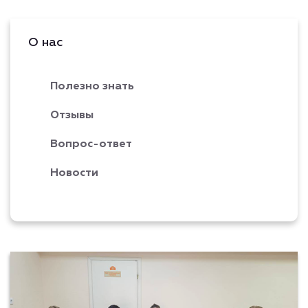
О нас
Полезно знать
Отзывы
Вопрос-ответ
Новости