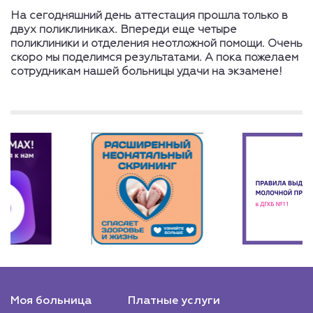
На сегодняшний день аттестация прошла только в
двух поликлиниках. Впереди еще четыре
поликлиники и отделения неотложной помощи. Очень
скоро мы поделимся результатами. А пока пожелаем
сотрудникам нашей больницы удачи на экзамене!
Моя больница
Платные услуги