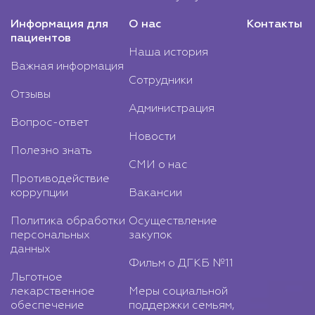
Информация для
О нас
Контакты
пациентов
Наша история
Важная информация
Сотрудники
Отзывы
Администрация
Вопрос-ответ
Новости
Полезно знать
СМИ о нас
Противодействие
коррупции
Вакансии
Политика обработки
Осуществление
персональных
закупок
данных
Фильм о ДГКБ №11
Льготное
лекарственное
Меры социальной
обеспечение
поддержки семьям,