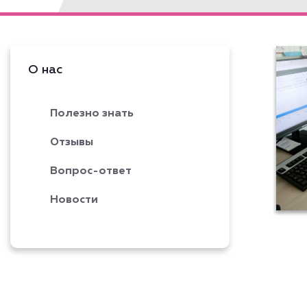
О нас
Полезно знать
Отзывы
Вопрос-ответ
Новости