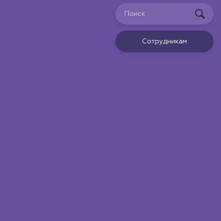
Сотрудникам