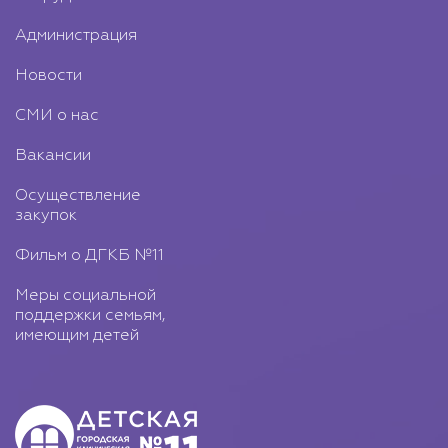
Администрация
Новости
СМИ о нас
Вакансии
Осуществление
закупок
Фильм о ДГКБ №11
Меры социальной
поддержки семьям,
имеющим детей