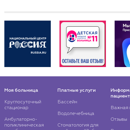
Моя больница
Платные услуги
Информ
пациент
Круглосуточный
Бассейн
стационар
Важная 
Водолечебница
Амбулаторно-
Отзывы
поликлиническая
Стоматология для