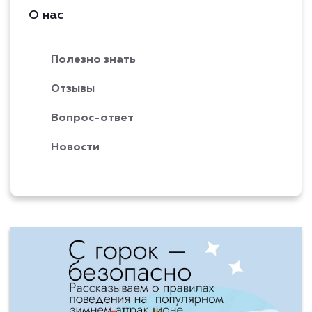
О нас
Полезно знать
Отзывы
Вопрос-ответ
Новости