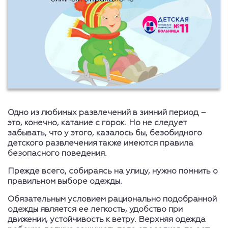
Одно из любимых развлечений в зимний период –
это, конечно, катание с горок. Но не следует
забывать, что у этого, казалось бы, безобидного
детского развлечения также имеются правила
безопасного поведения.
Прежде всего, собираясь на улицу, нужно помнить о
правильном выборе одежды.
Обязательным условием рационально подобранной
одежды является ее легкость, удобство при
движении, устойчивость к ветру. Верхняя одежда