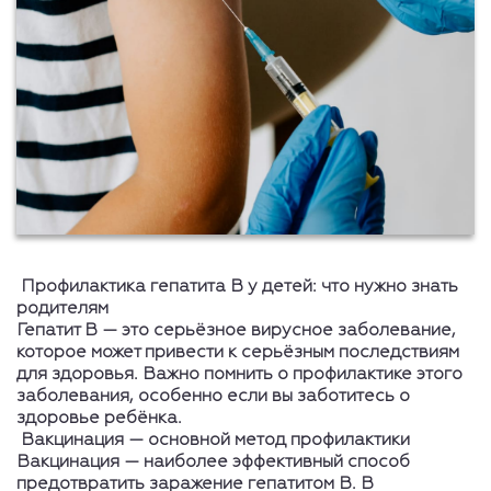
Профилактика гепатита B у детей: что нужно знать
родителям
Гепатит B — это серьёзное вирусное заболевание,
которое может привести к серьёзным последствиям
для здоровья. Важно помнить о профилактике этого
заболевания, особенно если вы заботитесь о
здоровье ребёнка.
Вакцинация — основной метод профилактики
Вакцинация — наиболее эффективный способ
предотвратить заражение гепатитом B. В