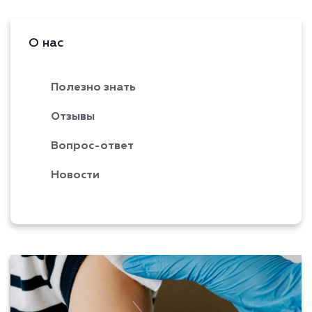
О нас
Полезно знать
Отзывы
Вопрос-ответ
Новости