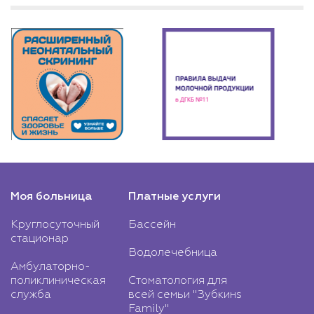
Моя больница
Платные услуги
Круглосуточный
Бассейн
стационар
Водолечебница
Амбулаторно-
поликлиническая
Стоматология для
служба
всей семьи "Зубкинs
Family"