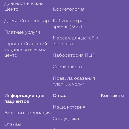
Диагностический
Центр
Косметология
Дневной стационар
Кабинет охраны
зрения (КОЗ)
Платные услуги
Массаж для детей и
Городской детский
взрослых
кардиологический
центр
Лаборатория ПЦР
Специалисты
Правила оказания
платных услуг
Информация для
О нас
Контакты
пациентов
Наша история
Важная информация
Сотрудники
Отзывы