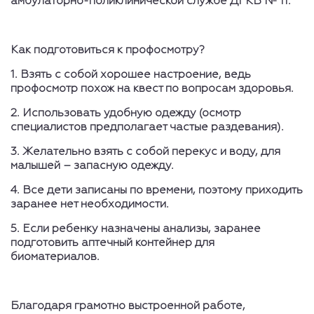
амбулаторно-поликлинической службе ДГКБ № 11.
Как подготовиться к профосмотру?
1. Взять с собой хорошее настроение, ведь
профосмотр похож на квест по вопросам здоровья.
2. Использовать удобную одежду (осмотр
специалистов предполагает частые раздевания).
3. Желательно взять с собой перекус и воду, для
малышей – запасную одежду.
4. Все дети записаны по времени, поэтому приходить
заранее нет необходимости.
5. Если ребенку назначены анализы, заранее
подготовить аптечный контейнер для
биоматериалов.
Благодаря грамотно выстроенной работе,