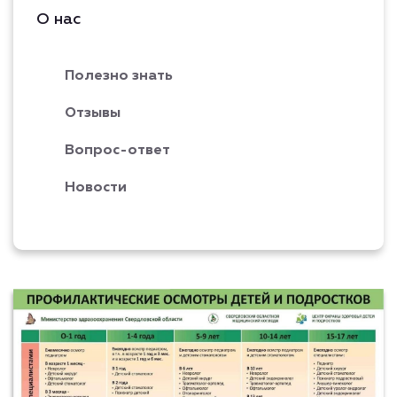
О нас
Полезно знать
Отзывы
Вопрос-ответ
Новости