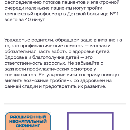
распределению потоков пациентов и электронной
очереди маленькие пациенты могут пройти
комплексный профосмотр в Детской больнице №11
всего за 40 минут.
Уважаемые родители, обращаем ваше внимание на
то, что
профилактические осмотры
— важная и
обязательная часть заботы о здоровье детей.
Здоровье и благополучие детей — это
ответственность взрослых. Не забывайте о
важности профилактических осмотров у
специалистов. Регулярные визиты к врачу помогут
выявить возможные проблемы со здоровьем на
ранней стадии и предотвратить их развитие.