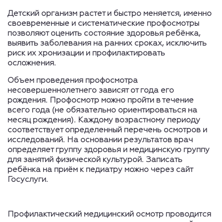
Детский организм растет и быстро меняется, именно
своевременные и систематические профосмотры
позволяют оценить состояние здоровья ребёнка,
выявить заболевания на ранних сроках, исключить
риск их хронизации и профилактировать
осложнения.
Объем проведения профосмотра
несовершеннолетнего зависят от года его
рождения. Профосмотр можно пройти в течение
всего года (не обязательно ориентироваться на
месяц рождения). Каждому возрастному периоду
соответствует определенный перечень осмотров и
исследований. На основании результатов врач
определяет группу здоровья и медицинскую группу
для занятий физической культурой. Записать
ребёнка на приём к педиатру можно через сайт
Госуслуги.
Профилактический медицинский осмотр проводится