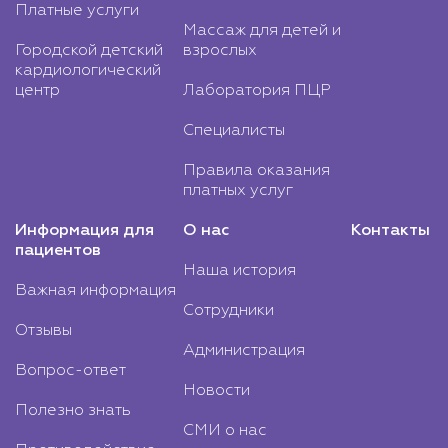
Платные услуги
Массаж для детей и
Городской детский
взрослых
кардиологический
центр
Лаборатория ПЦР
Специалисты
Правила оказания
платных услуг
Информация для
О нас
Контакты
пациентов
Наша история
Важная информация
Сотрудники
Отзывы
Администрация
Вопрос-ответ
Новости
Полезно знать
СМИ о нас