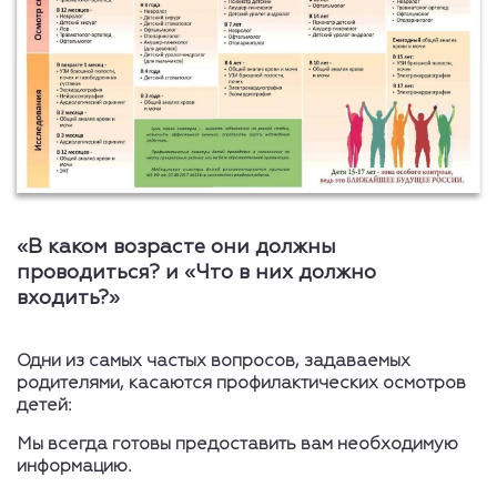
«В каком возрасте они должны
проводиться? и «Что в них должно
входить?»
Одни из самых частых вопросов, задаваемых
родителями, касаются профилактических осмотров
детей:
Мы всегда готовы предоставить вам необходимую
информацию.