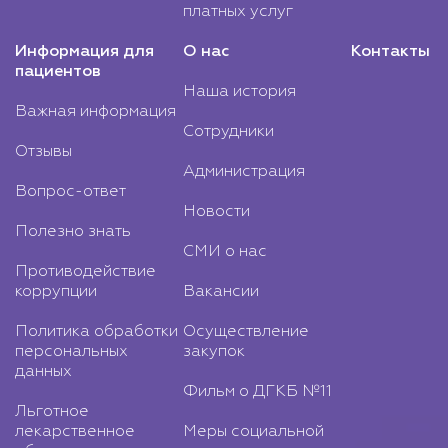
платных услуг
Информация для
О нас
Контакты
пациентов
Наша история
Важная информация
Сотрудники
Отзывы
Администрация
Вопрос-ответ
Новости
Полезно знать
СМИ о нас
Противодействие
коррупции
Вакансии
Политика обработки
Осуществление
персональных
закупок
данных
Фильм о ДГКБ №11
Льготное
лекарственное
Меры социальной