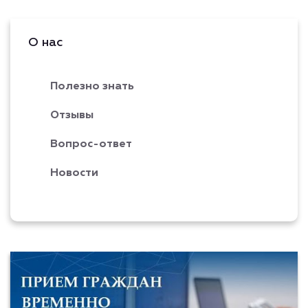
О нас
Полезно знать
Отзывы
Вопрос-ответ
Новости