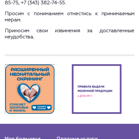
85-75, +7 (343) 382-74-55.
Просим с пониманием отнестись к принимаемым
мерам.
Приносим свои извинения за доставленные
неудобства.