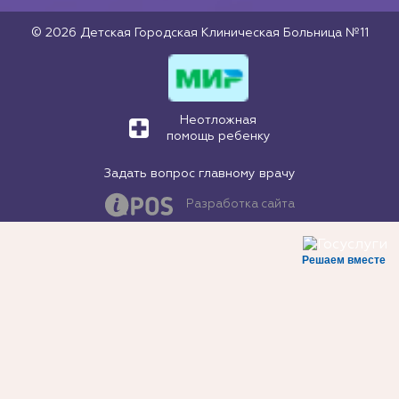
© 2026 Детская Городская Клиническая Больница №11
Неотложная
помощь ребенку
Задать вопрос главному врачу
Разработка сайта
Решаем вместе