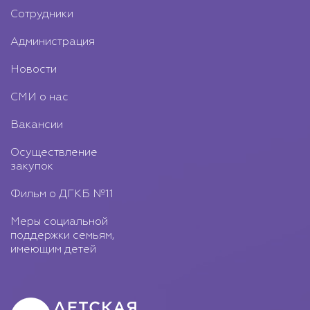
Сотрудники
Администрация
Новости
СМИ о нас
Вакансии
Осуществление
закупок
Фильм о ДГКБ №11
Меры социальной
поддержки семьям,
имеющим детей