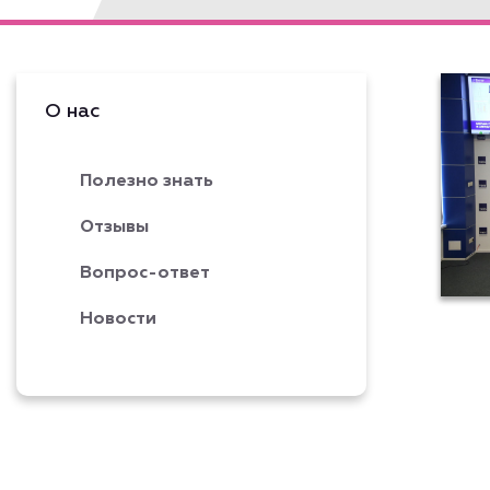
Подробнее
О нас
Полезно знать
Отзывы
Вопрос-ответ
Новости