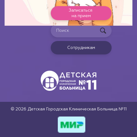
Записаться
на прием
Сотрудникам
© 2026 Детская Городская Клиническая Больница №11