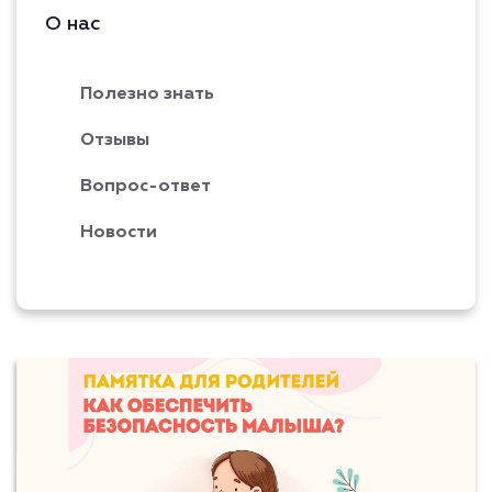
О нас
Полезно знать
Отзывы
Вопрос-ответ
Новости