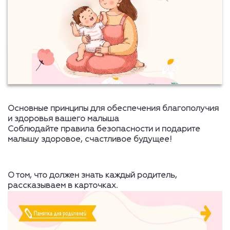
Основные принципы для обеспечения благополучия
и здоровья вашего малыша
Соблюдайте правила безопасности и подарите
малышу здоровое, счастливое будущее!
О том, что должен знать каждый родитель,
рассказываем в карточках.