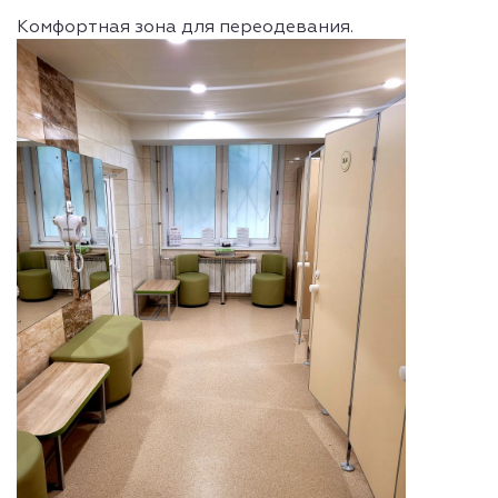
Комфортная зона для переодевания.