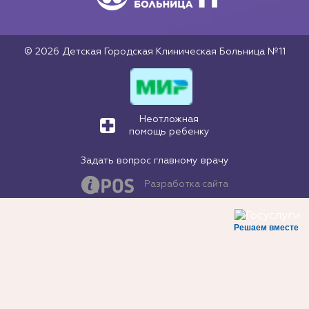
© 2026 Детская Городская Клиническая Больница №11
Неотложная
помощь ребенку
Задать вопрос главному врачу
Разработка сайта
Решаем вместе