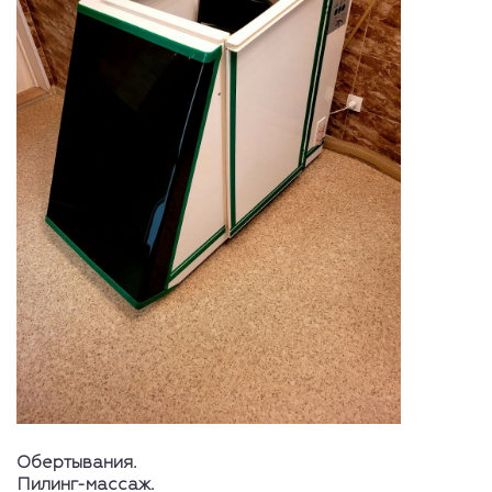
Обертывания.
Пилинг-массаж.