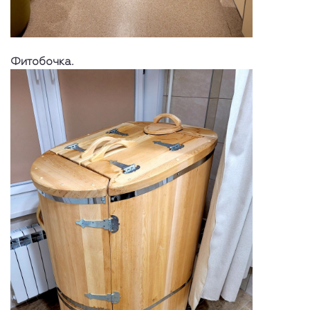
Фитобочка.