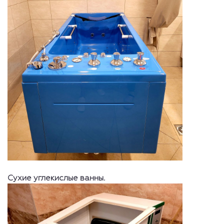
Сухие углекислые ванны.