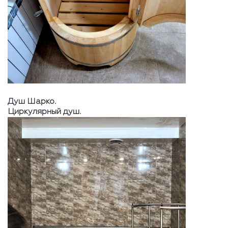
Душ Шарко.
Циркулярный душ.