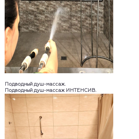
Подводный душ-массаж.
Подводный душ-массаж ИНТЕНСИВ.