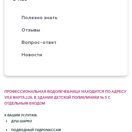
Полезно знать
Отзывы
Вопрос-ответ
Новости
ПРОФЕССИОНАЛЬНАЯ ВОДОЛЕЧЕБНИЦА НАХОДИТСЯ ПО АДРЕСУ
УЛ.8 МАРТА,126, В ЗДАНИИ ДЕТСКОЙ ПОЛИКЛИНИКИ № 5 С
ОТДЕЛЬНЫМ ВХОДОМ
К ВАШИМ УСЛУГАМ:
ДУШ ШАРКО
ПОДВОДНЫЙ ГИДРОМАССАЖ