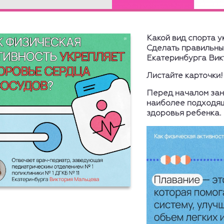
Подробнее
Какой вид спорта 
Сделать правильны
Екатеринбурга Вик
Листайте карточки!
Перед началом зан
наиболее подходящ
здоровья ребенка.