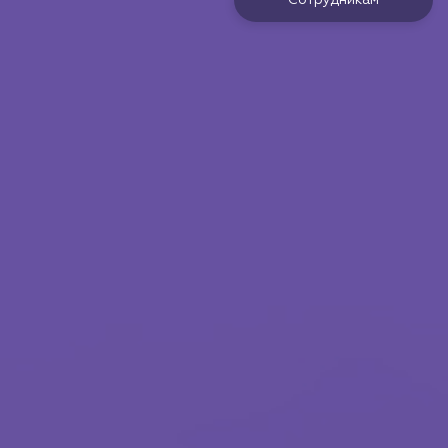
Сотрудникам