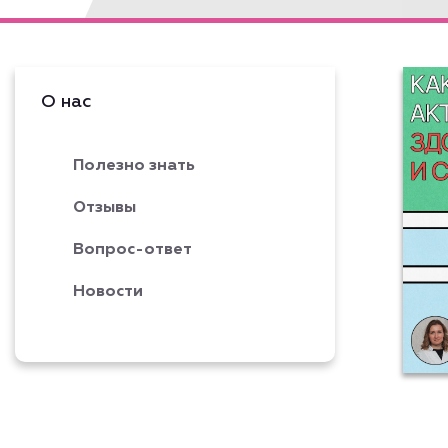
О нас
Полезно знать
Отзывы
Вопрос-ответ
Новости