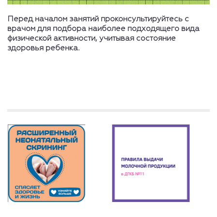
Перед началом занятий проконсультируйтесь с
врачом для подбора наиболее подходящего вида
физической активности, учитывая состояние
здоровья ребенка.