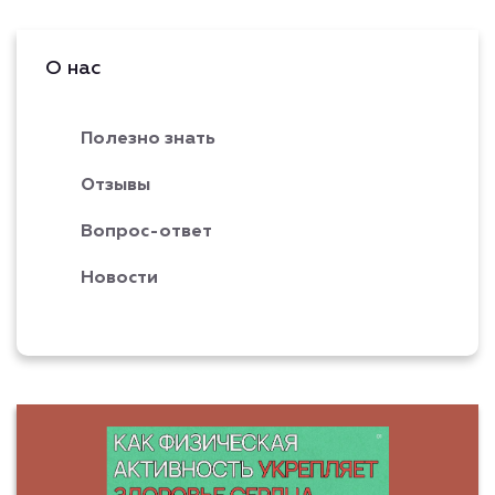
О нас
Полезно знать
Отзывы
Вопрос-ответ
Новости