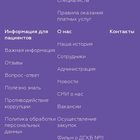
Специалисты
Правила оказания
платных услуг
Информация для
О нас
Контакты
пациентов
Наша история
Важная информация
Сотрудники
Отзывы
Администрация
Вопрос-ответ
Новости
Полезно знать
СМИ о нас
Противодействие
коррупции
Вакансии
Политика обработки
Осуществление
персональных
закупок
данных
Фильм о ДГКБ №11