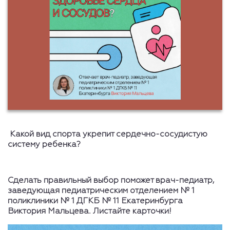
Какой вид спорта укрепит сердечно-сосудистую
систему ребенка?
Сделать правильный выбор поможет врач-педиатр,
заведующая педиатрическим отделением № 1
поликлиники № 1 ДГКБ № 11 Екатеринбурга
Виктория Мальцева. Листайте карточки!