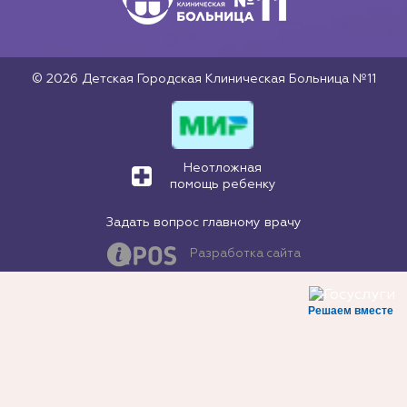
© 2026 Детская Городская Клиническая Больница №11
Неотложная
помощь ребенку
Задать вопрос главному врачу
Разработка сайта
Решаем вместе