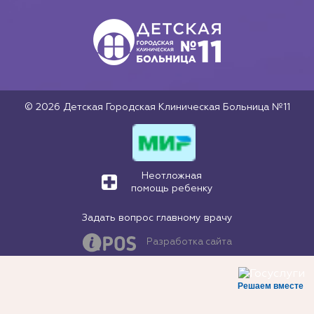
© 2026 Детская Городская Клиническая Больница №11
Неотложная
помощь ребенку
Задать вопрос главному врачу
Разработка сайта
Решаем вместе