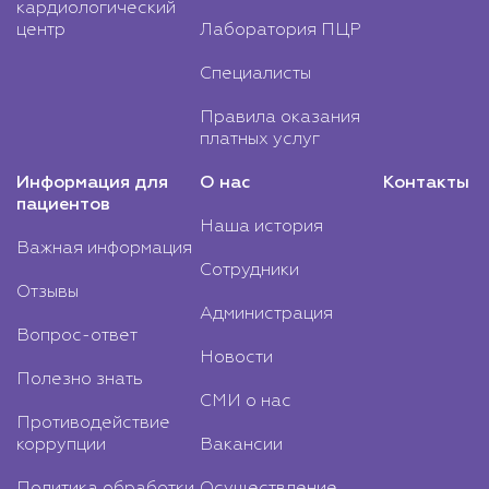
кардиологический
центр
Лаборатория ПЦР
Специалисты
Правила оказания
платных услуг
Информация для
О нас
Контакты
пациентов
Наша история
Важная информация
Сотрудники
Отзывы
Администрация
Вопрос-ответ
Новости
Полезно знать
СМИ о нас
Противодействие
коррупции
Вакансии