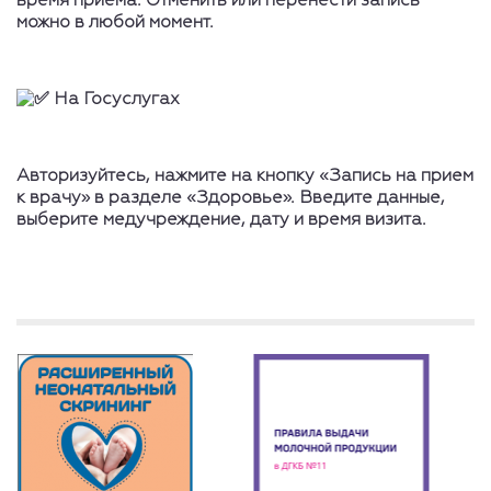
время приема. Отменить или перенести запись
можно в любой момент.
На Госуслугах
Авторизуйтесь, нажмите на кнопку «Запись на прием
к врачу» в разделе «Здоровье». Введите данные,
выберите медучреждение, дату и время визита.