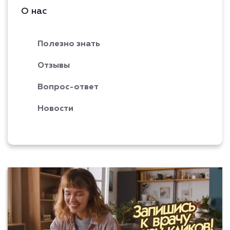
О нас
Полезно знать
Отзывы
Вопрос-ответ
Новости