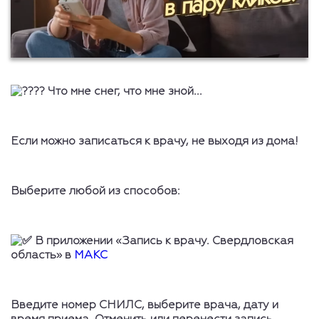
Что мне снег, что мне зной...
Если можно записаться к врачу, не выходя из дома!
Выберите любой из способов:
В приложении «Запись к врачу. Свердловская
область» в
МАКС
Введите номер СНИЛС, выберите врача, дату и