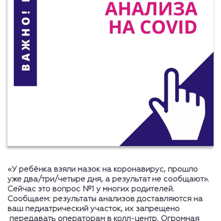
«У ребёнка взяли мазок на коронавирус, прошло
уже два/три/четыре дня, а результат не сообщают».
Сейчас это вопрос №1 у многих родителей.
Сообщаем: результаты анализов доставляются на
ваш педиатрический участок, их запрещено
передавать операторам в колл-центр. Огромная