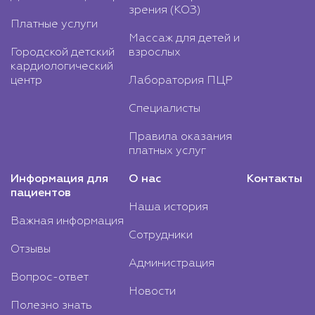
зрения (КОЗ)
Платные услуги
Массаж для детей и
Городской детский
взрослых
кардиологический
центр
Лаборатория ПЦР
Специалисты
Правила оказания
платных услуг
Информация для
О нас
Контакты
пациентов
Наша история
Важная информация
Сотрудники
Отзывы
Администрация
Вопрос-ответ
Новости
Полезно знать