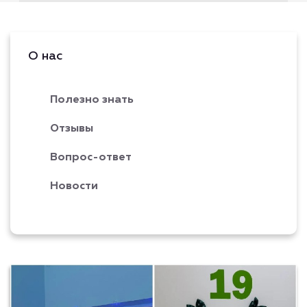
О нас
Полезно знать
Отзывы
Вопрос-ответ
Новости