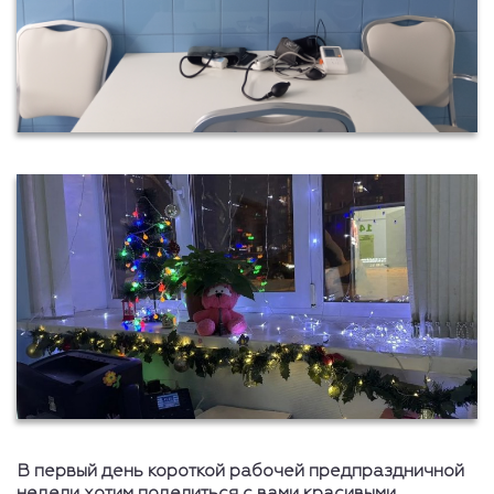
В первый день короткой рабочей предпраздничной
недели хотим поделиться с вами красивыми