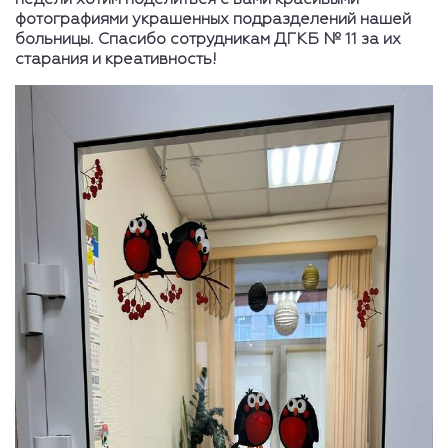
фотографиями украшенных подразделений нашей
больницы. Спасибо сотрудникам ДГКБ № 11 за их
старания и креативность!