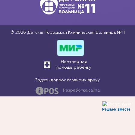
© 2026 Детская Городская Клиническая Больница №11
Неотложная
помощь ребенку
Задать вопрос главному врачу
Разработка сайта
Решаем вместе