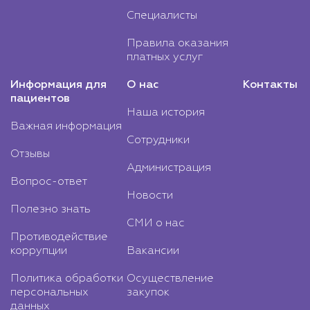
Специалисты
Правила оказания
платных услуг
Информация для
О нас
Контакты
пациентов
Наша история
Важная информация
Сотрудники
Отзывы
Администрация
Вопрос-ответ
Новости
Полезно знать
СМИ о нас
Противодействие
коррупции
Вакансии
Политика обработки
Осуществление
персональных
закупок
данных