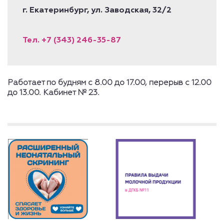
г. Екатеринбург, ул. Заводская, 32/2
Тел. +7 (343) 246-35-87
Работает по будням с 8.00 до 17.00, перерыв с 12.00
до 13.00. Кабинет № 23.