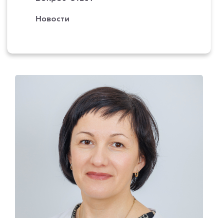
Новости