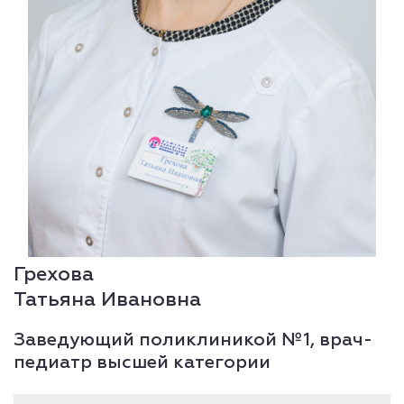
Грехова
Татьяна Ивановна
Заведующий поликлиникой №1, врач-
педиатр высшей категории