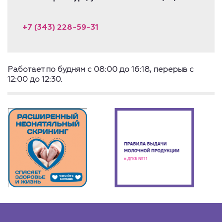
+7 (343) 228-59-31
Работает по будням с 08:00 до 16:18, перерыв с
12:00 до 12:30.