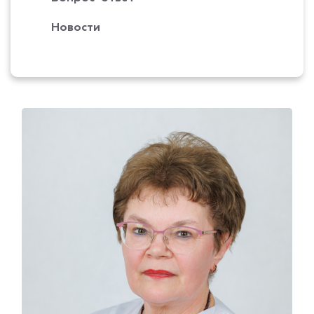
Новости