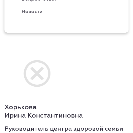
Новости
Хорькова
Ирина Константиновна
Руководитель центра здоровой семьи