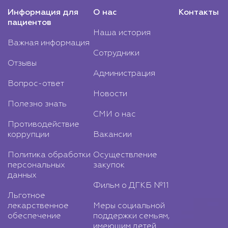
Информация для
О нас
Контакты
пациентов
Наша история
Важная информация
Сотрудники
Отзывы
Администрация
Вопрос-ответ
Новости
Полезно знать
СМИ о нас
Противодействие
коррупции
Вакансии
Политика обработки
Осуществление
персональных
закупок
данных
Фильм о ДГКБ №11
Льготное
лекарственное
Меры социальной
обеспечение
поддержки семьям,
имеющим детей