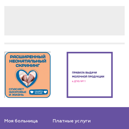
Моя больница
Платные услуги