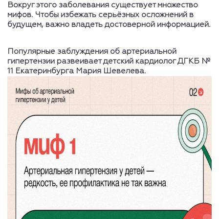
Вокруг этого заболевания существует множество
мифов. Чтобы избежать серьёзных осложнений в
будущем, важно владеть достоверной информацией.
Популярные заблуждения об артериальной
гипертензии развеивает детский кардиолог ДГКБ №
11 Екатеринбурга Мария Шевелева.