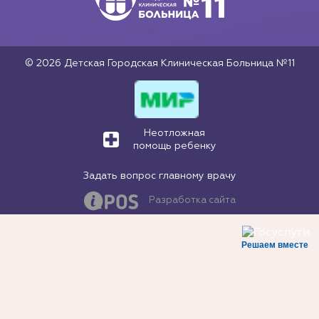
© 2026 Детская Городская Клиническая Больница №11
Неотложная
помощь ребенку
Задать вопрос главному врачу
Разработка сайта
Решаем вместе