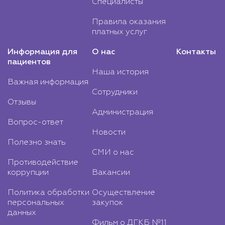
Специалисты
Правила оказания
платных услуг
Информация для
О нас
Контакты
пациентов
Наша история
Важная информация
Сотрудники
Отзывы
Администрация
Вопрос-ответ
Новости
Полезно знать
СМИ о нас
Противодействие
коррупции
Вакансии
Политика обработки
Осуществление
персональных
закупок
данных
Фильм о ДГКБ №11