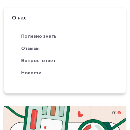
О нас
Полезно знать
Отзывы
Вопрос-ответ
Новости