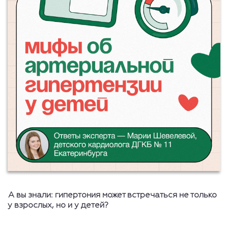
А вы знали: гипертония может встречаться не только
у взрослых, но и у детей?